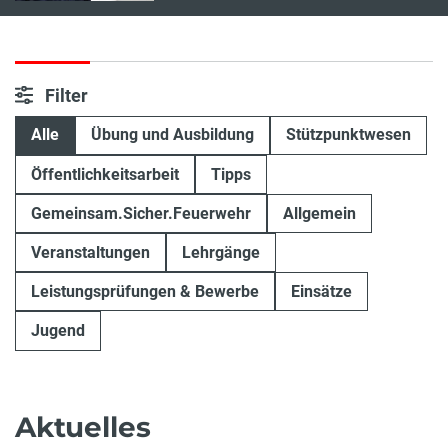
Filter
Alle
Übung und Ausbildung
Stützpunktwesen
Öffentlichkeitsarbeit
Tipps
Gemeinsam.Sicher.Feuerwehr
Allgemein
Veranstaltungen
Lehrgänge
Leistungsprüfungen & Bewerbe
Einsätze
Jugend
Aktuelles