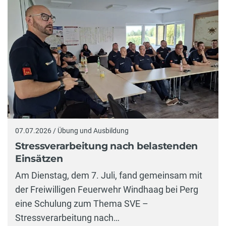
07.07.2026 / Übung und Ausbildung
Stressverarbeitung nach belastenden
Einsätzen
Am Dienstag, dem 7. Juli, fand gemeinsam mit
der Freiwilligen Feuerwehr Windhaag bei Perg
eine Schulung zum Thema SVE –
Stressverarbeitung nach…