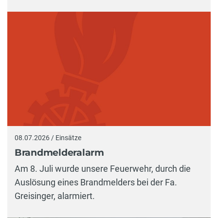
08.07.2026 / Einsätze
Brandmelderalarm
Am 8. Juli wurde unsere Feuerwehr, durch die
Auslösung eines Brandmelders bei der Fa.
Greisinger, alarmiert.