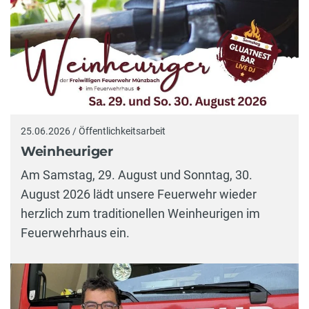
25.06.2026 / Öffentlichkeitsarbeit
Weinheuriger
Am Samstag, 29. August und Sonntag, 30.
August 2026 lädt unsere Feuerwehr wieder
herzlich zum traditionellen Weinheurigen im
Feuerwehrhaus ein.