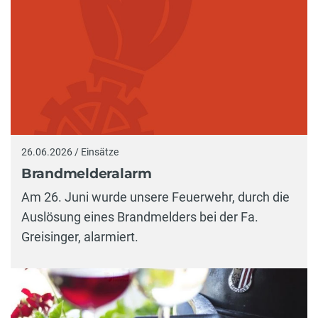
26.06.2026 / Einsätze
Brandmelderalarm
Am 26. Juni wurde unsere Feuerwehr, durch die
Auslösung eines Brandmelders bei der Fa.
Greisinger, alarmiert.