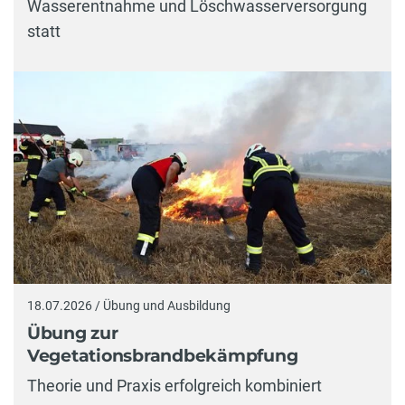
Wasserentnahme und Löschwasserversorgung
statt
18.07.2026 / Übung und Ausbildung
Übung zur
Vegetationsbrandbekämpfung
Theorie und Praxis erfolgreich kombiniert