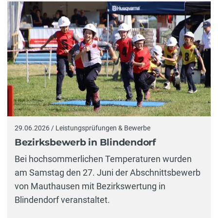
29.06.2026 / Leistungsprüfungen & Bewerbe
Bezirksbewerb in Blindendorf
Bei hochsommerlichen Temperaturen wurden
am Samstag den 27. Juni der Abschnittsbewerb
von Mauthausen mit Bezirkswertung in
Blindendorf veranstaltet.