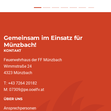
Gemeinsam im Einsatz für
Münzbach!
KONTAKT
Feuerwehrhaus der FF Münzbach
Wimmstraße 24
4323 Münzbach
T: +43 7264 20182
M: 07309@pe.ooelfv.at
ÜBER UNS
Ansprechpersonen