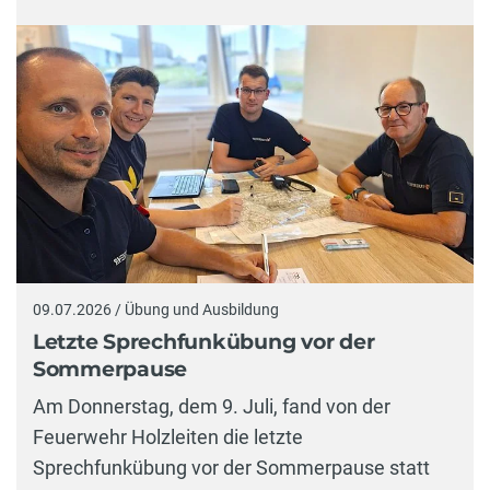
09.07.2026 / Übung und Ausbildung
Letzte Sprechfunkübung vor der
Sommerpause
Am Donnerstag, dem 9. Juli, fand von der
Feuerwehr Holzleiten die letzte
Sprechfunkübung vor der Sommerpause statt