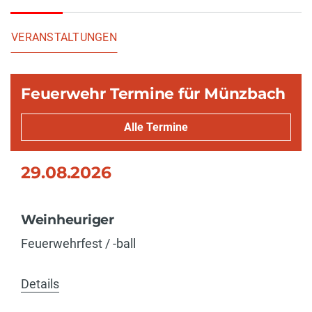
VERANSTALTUNGEN
Feuerwehr Termine für Münzbach
Alle Termine
29.08.2026
Weinheuriger
Feuerwehrfest / -ball
Details