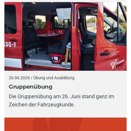
26.06.2026 / Übung und Ausbildung
Gruppenübung
Die Gruppenübung am 26. Juni stand ganz im
Zeichen der Fahrzeugkunde.