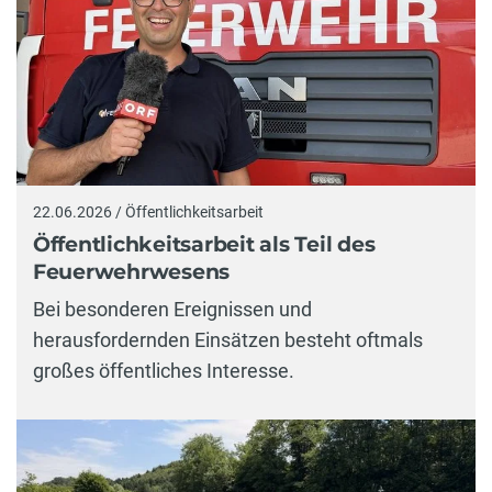
22.06.2026 / Öffentlichkeitsarbeit
Öffentlichkeitsarbeit als Teil des
Feuerwehrwesens
Bei besonderen Ereignissen und
herausfordernden Einsätzen besteht oftmals
großes öffentliches Interesse.