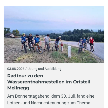
03.08.2026 / Übung und Ausbildung
Radtour zu den
Wasserentnahmestellen im Ortsteil
Mollnegg
Am Donnerstagabend, dem 30. Juli, fand eine
Lotsen- und Nachrichtenübung zum Thema