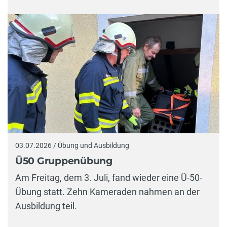
03.07.2026 / Übung und Ausbildung
Ü50 Gruppenübung
Am Freitag, dem 3. Juli, fand wieder eine Ü-50-
Übung statt. Zehn Kameraden nahmen an der
Ausbildung teil.