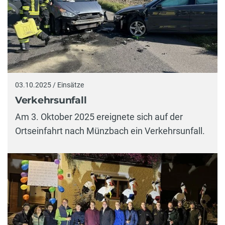
03.10.2025 / Einsätze
Verkehrsunfall
Am 3. Oktober 2025 ereignete sich auf der
Ortseinfahrt nach Münzbach ein Verkehrsunfall.