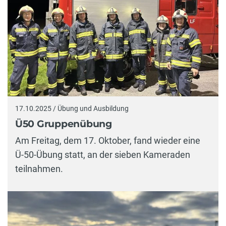
17.10.2025 / Übung und Ausbildung
Ü50 Gruppenübung
Am Freitag, dem 17. Oktober, fand wieder eine
Ü-50-Übung statt, an der sieben Kameraden
teilnahmen.