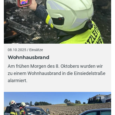
08.10.2025 / Einsätze
Wohnhausbrand
Am frühen Morgen des 8. Oktobers wurden wir
zu einem Wohnhausbrand in die Einsiedelstraße
alarmiert.