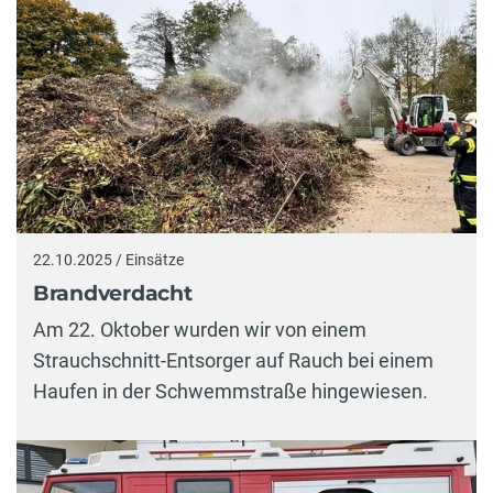
22.10.2025 / Einsätze
Brandverdacht
Am 22. Oktober wurden wir von einem
Strauchschnitt-Entsorger auf Rauch bei einem
Haufen in der Schwemmstraße hingewiesen.