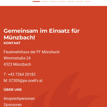
Gemeinsam im Einsatz für
Münzbach!
KONTAKT
Feuerwehrhaus der FF Münzbach
Wimmstraße 24
4323 Münzbach
T: +43 7264 20182
M: 07309@pe.ooelfv.at
ÜBER UNS
Ansprechpersonen
Sponsoren