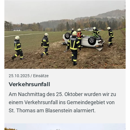
25.10.2025 / Einsätze
Verkehrsunfall
Am Nachmittag des 25. Oktober wurden wir zu
einem Verkehrsunfall ins Gemeindegebiet von
St. Thomas am Blasenstein alarmiert.