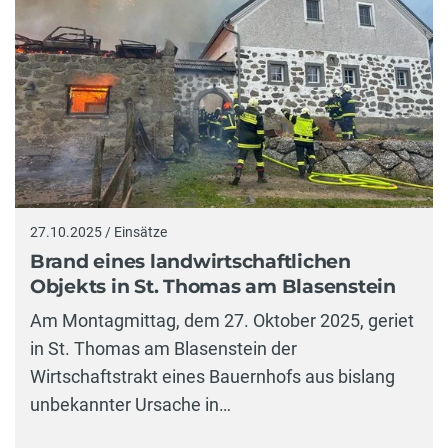
27.10.2025 / Einsätze
Brand eines landwirtschaftlichen
Objekts in St. Thomas am Blasenstein
Am Montagmittag, dem 27. Oktober 2025, geriet
in St. Thomas am Blasenstein der
Wirtschaftstrakt eines Bauernhofs aus bislang
unbekannter Ursache in…