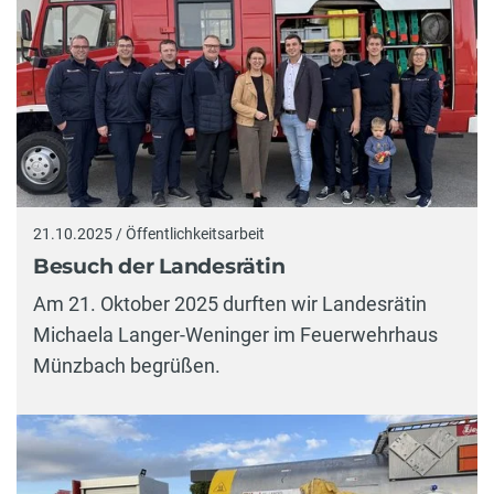
21.10.2025 / Öffentlichkeitsarbeit
Besuch der Landesrätin
Am 21. Oktober 2025 durften wir Landesrätin
Michaela Langer-Weninger im Feuerwehrhaus
Münzbach begrüßen.