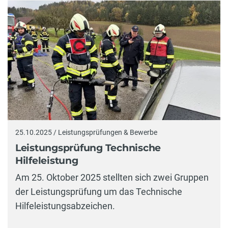
25.10.2025 / Leistungsprüfungen & Bewerbe
Leistungsprüfung Technische
Hilfeleistung
Am 25. Oktober 2025 stellten sich zwei Gruppen
der Leistungsprüfung um das Technische
Hilfeleistungsabzeichen.