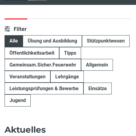
Filter
Alle
Übung und Ausbildung
Stützpunktwesen
Öffentlichkeitsarbeit
Tipps
Gemeinsam.Sicher.Feuerwehr
Allgemein
Veranstaltungen
Lehrgänge
Leistungsprüfungen & Bewerbe
Einsätze
Jugend
Aktuelles