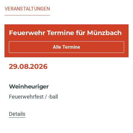
VERANSTALTUNGEN
Feuerwehr Termine für Münzbach
Alle Termine
29.08.2026
Weinheuriger
Feuerwehrfest / -ball
Details