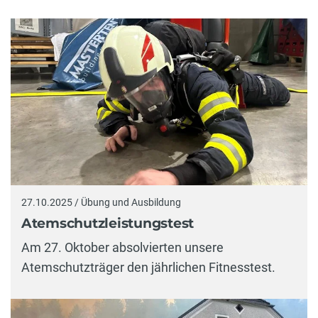
27.10.2025 / Übung und Ausbildung
Atemschutzleistungstest
Am 27. Oktober absolvierten unsere
Atemschutzträger den jährlichen Fitnesstest.