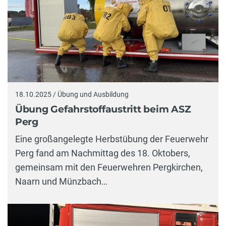
18.10.2025 / Übung und Ausbildung
Übung Gefahrstoffaustritt beim ASZ
Perg
Eine großangelegte Herbstübung der Feuerwehr
Perg fand am Nachmittag des 18. Oktobers,
gemeinsam mit den Feuerwehren Pergkirchen,
Naarn und Münzbach…