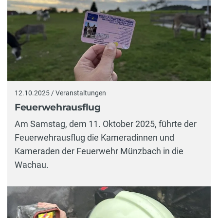
12.10.2025 / Veranstaltungen
Feuerwehrausflug
Am Samstag, dem 11. Oktober 2025, führte der
Feuerwehrausflug die Kameradinnen und
Kameraden der Feuerwehr Münzbach in die
Wachau.