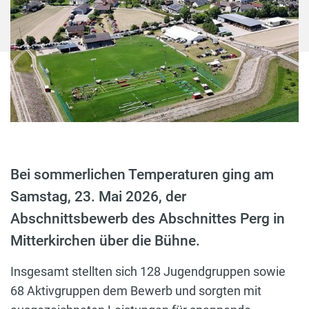
Bei sommerlichen Temperaturen ging am
Samstag, 23. Mai 2026, der
Abschnittsbewerb des Abschnittes Perg in
Mitterkirchen über die Bühne.
Insgesamt stellten sich 128 Jugendgruppen sowie
68 Aktivgruppen dem Bewerb und sorgten mit