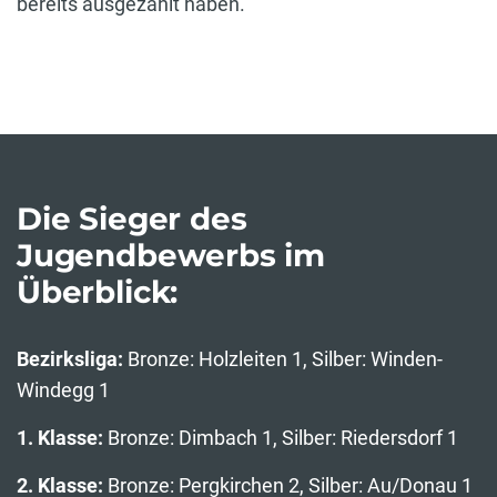
bereits ausgezahlt haben.
Die Sieger des
Jugendbewerbs im
Überblick:
Bezirksliga:
Bronze: Holzleiten 1, Silber: Winden-
Windegg 1
1. Klasse:
Bronze: Dimbach 1, Silber: Riedersdorf 1
2. Klasse:
Bronze: Pergkirchen 2, Silber: Au/Donau 1