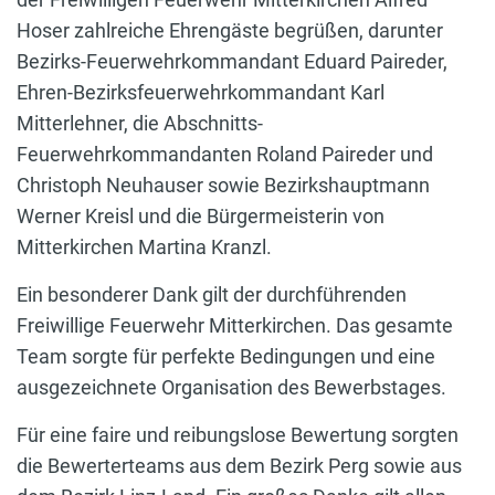
Hoser zahlreiche Ehrengäste begrüßen, darunter
Bezirks-Feuerwehrkommandant Eduard Paireder,
Ehren-Bezirksfeuerwehrkommandant Karl
Mitterlehner, die Abschnitts-
Feuerwehrkommandanten Roland Paireder und
Christoph Neuhauser sowie Bezirkshauptmann
Werner Kreisl und die Bürgermeisterin von
Mitterkirchen Martina Kranzl.
Ein besonderer Dank gilt der durchführenden
Freiwillige Feuerwehr Mitterkirchen. Das gesamte
Team sorgte für perfekte Bedingungen und eine
ausgezeichnete Organisation des Bewerbstages.
Für eine faire und reibungslose Bewertung sorgten
die Bewerterteams aus dem Bezirk Perg sowie aus