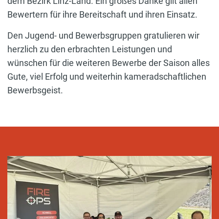
dem Bezirk Linz-Land. Ein großes Danke gilt allen
Bewertern für ihre Bereitschaft und ihren Einsatz.
Den Jugend- und Bewerbsgruppen gratulieren wir
herzlich zu den erbrachten Leistungen und
wünschen für die weiteren Bewerbe der Saison alles
Gute, viel Erfolg und weiterhin kameradschaftlichen
Bewerbsgeist.