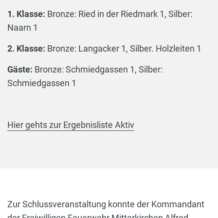
1. Klasse:
Bronze: Ried in der Riedmark 1, Silber:
Naarn 1
2. Klasse:
Bronze: Langacker 1, Silber. Holzleiten 1
Gäste:
Bronze: Schmiedgassen 1, Silber:
Schmiedgassen 1
Hier gehts zur Ergebnisliste Aktiv
Zur Schlussveranstaltung konnte der Kommandant
der Freiwilligen Feuerwehr Mitterkirchen Alfred