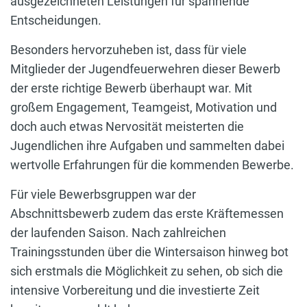
ausgezeichneten Leistungen für spannende
Entscheidungen.
Besonders hervorzuheben ist, dass für viele
Mitglieder der Jugendfeuerwehren dieser Bewerb
der erste richtige Bewerb überhaupt war. Mit
großem Engagement, Teamgeist, Motivation und
doch auch etwas Nervosität meisterten die
Jugendlichen ihre Aufgaben und sammelten dabei
wertvolle Erfahrungen für die kommenden Bewerbe.
Für viele Bewerbsgruppen war der
Abschnittsbewerb zudem das erste Kräftemessen
der laufenden Saison. Nach zahlreichen
Trainingsstunden über die Wintersaison hinweg bot
sich erstmals die Möglichkeit zu sehen, ob sich die
intensive Vorbereitung und die investierte Zeit