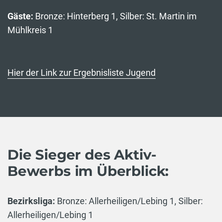
Gäste:
Bronze: Hinterberg 1, Silber: St. Martin im
Mühlkreis 1
Hier der Link zur Ergebnisliste Jugend
Die Sieger des Aktiv-
Bewerbs im Überblick:
Bezirksliga:
Bronze: Allerheiligen/Lebing 1, Silber:
Allerheiligen/Lebing 1