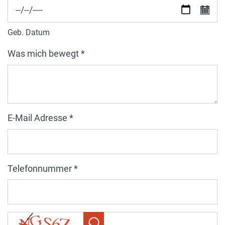
Geb. Datum
Was mich bewegt *
E-Mail Adresse *
Telefonnummer *