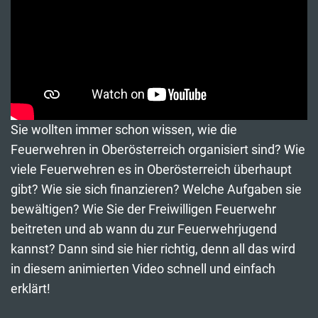
Sie wollten immer schon wissen, wie die
Feuerwehren in Oberösterreich organisiert sind? Wie
viele Feuerwehren es in Oberösterreich überhaupt
gibt? Wie sie sich finanzieren? Welche Aufgaben sie
bewältigen? Wie Sie der Freiwilligen Feuerwehr
beitreten und ab wann du zur Feuerwehrjugend
kannst? Dann sind sie hier richtig, denn all das wird
in diesem animierten Video schnell und einfach
erklärt!