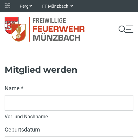
Perg
FF Münzbach
Mitglied werden
Name *
Vor- und Nachname
Geburtsdatum