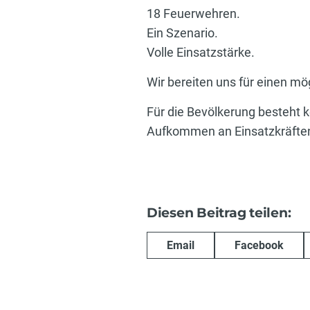
18 Feuerwehren.
Ein Szenario.
Volle Einsatzstärke.
Wir bereiten uns für einen mög
Für die Bevölkerung besteht 
Aufkommen an Einsatzkräft
Diesen Beitrag teilen:
Email
Facebook