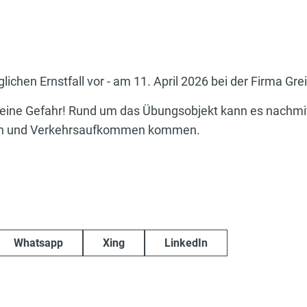
lichen Ernstfall vor - am 11. April 2026 bei der Firma Grei
keine Gefahr! Rund um das Übungsobjekt kann es nachmi
en und Verkehrsaufkommen kommen.
Whatsapp
Xing
LinkedIn