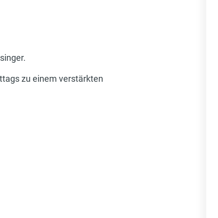
singer.
ttags zu einem verstärkten