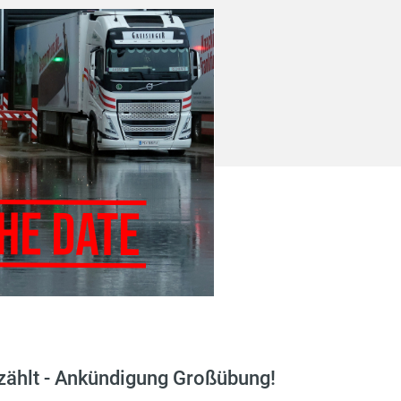
ählt - Ankündigung Großübung!