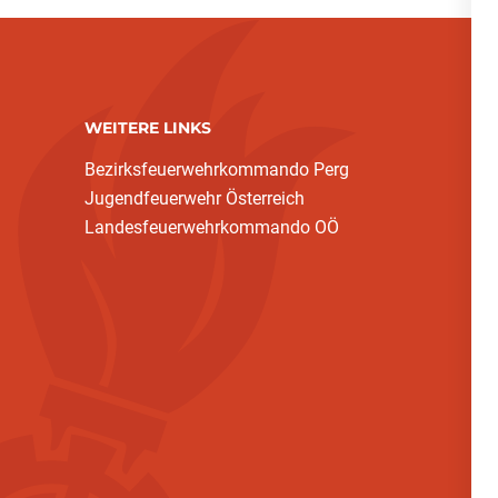
WEITERE LINKS
Bezirksfeuerwehrkommando Perg
Jugendfeuerwehr Österreich
Landesfeuerwehrkommando OÖ