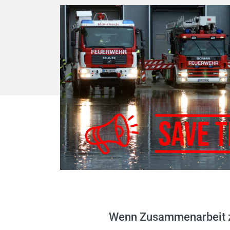
Wenn Zusammenarbeit z