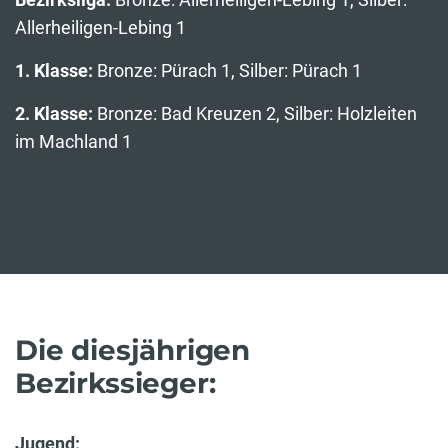
Allerheiligen-Lebing 1
1. Klasse:
Bronze: Pürach 1, Silber: Pürach 1
2. Klasse:
Bronze:
Bad Kreuzen 2, Silber: Holzleiten
im Machland 1
Die diesjährigen
Bezirkssieger:
Jugend: