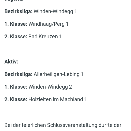
Bezirksliga:
Winden-Windegg 1
1. Klasse:
Windhaag/Perg 1
2. Klasse:
Bad Kreuzen 1
Aktiv:
Bezirksliga:
Allerheiligen-Lebing 1
1. Klasse:
Winden-Windegg 2
2. Klasse:
Holzleiten im Machland 1
Bei der feierlichen Schlussveranstaltung durfte der