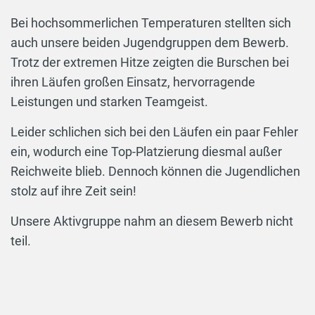
Bei hochsommerlichen Temperaturen stellten sich
auch unsere beiden Jugendgruppen dem Bewerb.
Trotz der extremen Hitze zeigten die Burschen bei
ihren Läufen großen Einsatz, hervorragende
Leistungen und starken Teamgeist.
Leider schlichen sich bei den Läufen ein paar Fehler
ein, wodurch eine Top-Platzierung diesmal außer
Reichweite blieb. Dennoch können die Jugendlichen
stolz auf ihre Zeit sein!
Unsere Aktivgruppe nahm an diesem Bewerb nicht
teil.