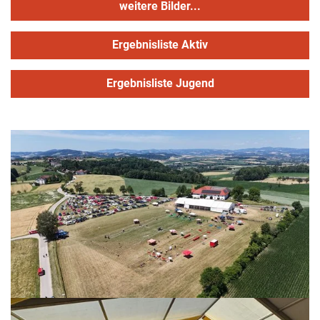
weitere Bilder...
Ergebnisliste Aktiv
Ergebnisliste Jugend