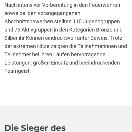
Nach intensiver Vorbereitung in den Feuerwehren
sowie bei den vorangegangenen
Abschnittsbewerben stellten 110 Jugendgruppen
und 76 Aktivgruppen in den Kategorien Bronze und
Silber ihr Können eindrucksvoll unter Beweis. Trotz
der extremen Hitze zeigten die Teilnehmerinnen und
Teilnehmer bei ihren Läufen hervorragende
Leistungen, großen Einsatz und beeindruckenden
Teamgeist.
Die Sieger des