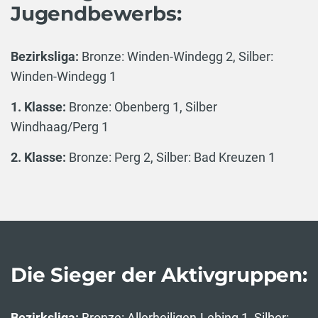
Jugendbewerbs:
Bezirksliga:
Bronze: Winden-Windegg 2, Silber:
Winden-Windegg 1
1. Klasse:
Bronze: Obenberg 1, Silber
Windhaag/Perg 1
2. Klasse:
Bronze: Perg 2, Silber: Bad Kreuzen 1
Die Sieger der Aktivgruppen:
Bezirksliga:
Bronze: Allerheiligen-Lebing 1, Silber: