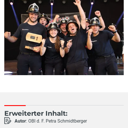
Erweiterter Inhalt:
Autor
: OBI d. F. Petra Schmidtberger