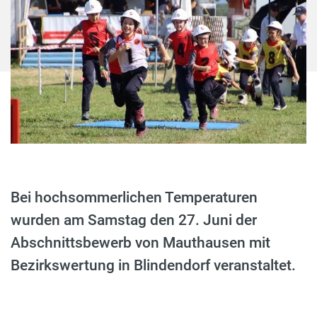
Bei hochsommerlichen Temperaturen
wurden am Samstag den 27. Juni der
Abschnittsbewerb von Mauthausen mit
Bezirkswertung in Blindendorf veranstaltet.