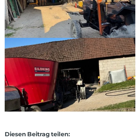
Diesen Beitrag teilen: