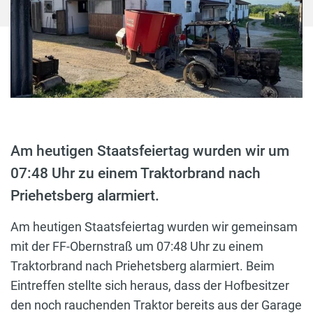
Am heutigen Staatsfeiertag wurden wir um
07:48 Uhr zu einem Traktorbrand nach
Priehetsberg alarmiert.
Am heutigen Staatsfeiertag wurden wir gemeinsam
mit der FF-Obernstraß um 07:48 Uhr zu einem
Traktorbrand nach Priehetsberg alarmiert. Beim
Eintreffen stellte sich heraus, dass der Hofbesitzer
den noch rauchenden Traktor bereits aus der Garage