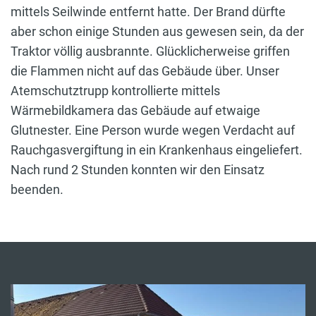
mittels Seilwinde entfernt hatte. Der Brand dürfte
aber schon einige Stunden aus gewesen sein, da der
Traktor völlig ausbrannte. Glücklicherweise griffen
die Flammen nicht auf das Gebäude über. Unser
Atemschutztrupp kontrollierte mittels
Wärmebildkamera das Gebäude auf etwaige
Glutnester. Eine Person wurde wegen Verdacht auf
Rauchgasvergiftung in ein Krankenhaus eingeliefert.
Nach rund 2 Stunden konnten wir den Einsatz
beenden.