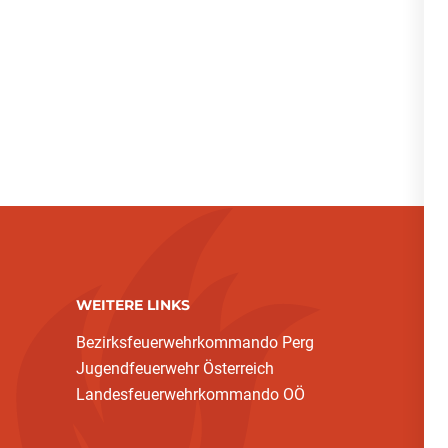
WEITERE LINKS
Bezirksfeuerwehrkommando Perg
Jugendfeuerwehr Österreich
Landesfeuerwehrkommando OÖ