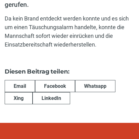
gerufen.
Da kein Brand entdeckt werden konnte und es sich
um einen Täuschungsalarm handelte, konnte die
Mannschaft sofort wieder einrücken und die
Einsatzbereitschaft wiederherstellen.
Diesen Beitrag teilen:
Email
Facebook
Whatsapp
Xing
LinkedIn