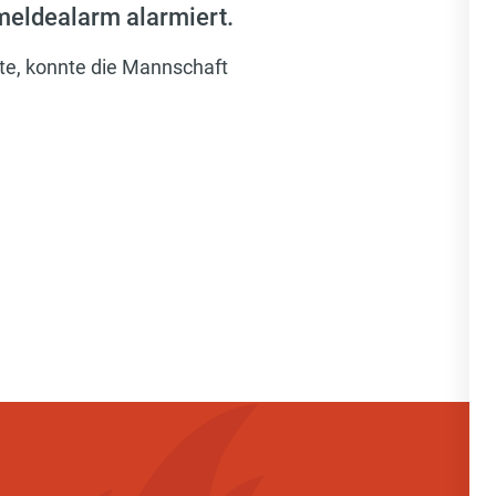
meldealarm alarmiert.
te, konnte die Mannschaft