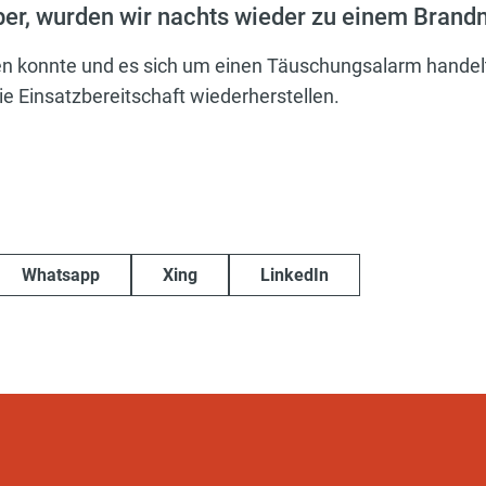
ber, wurden wir nachts wieder zu einem Brand
en konnte und es sich um einen Täuschungsalarm handel
ie Einsatzbereitschaft wiederherstellen.
Whatsapp
Xing
LinkedIn