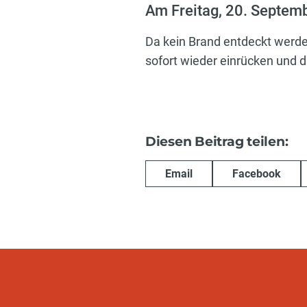
Am Freitag, 20. Septem
Da kein Brand entdeckt werd
sofort wieder einrücken und d
Diesen Beitrag teilen:
Email
Facebook