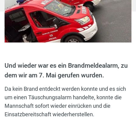
Und wieder war es ein Brandmeldealarm, zu
dem wir am 7. Mai gerufen wurden.
Da kein Brand entdeckt werden konnte und es sich
um einen Täuschungsalarm handelte, konnte die
Mannschaft sofort wieder einrücken und die
Einsatzbereitschaft wiederherstellen.