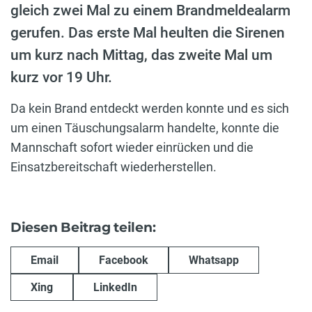
gleich zwei Mal zu einem Brandmeldealarm
gerufen. Das erste Mal heulten die Sirenen
um kurz nach Mittag, das zweite Mal um
kurz vor 19 Uhr.
Da kein Brand entdeckt werden konnte und es sich
um einen Täuschungsalarm handelte, konnte die
Mannschaft sofort wieder einrücken und die
Einsatzbereitschaft wiederherstellen.
Diesen Beitrag teilen:
Email
Facebook
Whatsapp
Xing
LinkedIn