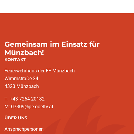
Gemeinsam im Einsatz für
Münzbach!
KONTAKT
Feuerwehrhaus der FF Münzbach
Wimmstraße 24
4323 Münzbach
T: +43 7264 20182
M: 07309@pe.ooelfv.at
ÜBER UNS
Ansprechpersonen