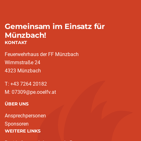
Gemeinsam im Einsatz für
Münzbach!
KONTAKT
Feuerwehrhaus der FF Münzbach
Wimmstraße 24
4323 Münzbach
T: +43 7264 20182
M: 07309@pe.ooelfv.at
ÜBER UNS
Ansprechpersonen
Sponsoren
WEITERE LINKS