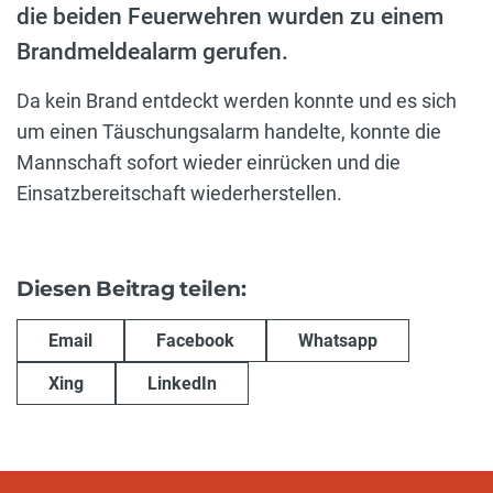
die beiden Feuerwehren wurden zu einem
Brandmeldealarm gerufen.
Da kein Brand entdeckt werden konnte und es sich
um einen Täuschungsalarm handelte, konnte die
Mannschaft sofort wieder einrücken und die
Einsatzbereitschaft wiederherstellen.
Diesen Beitrag teilen:
Email
Facebook
Whatsapp
Xing
LinkedIn