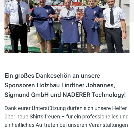
Ein großes Dankeschön an unsere
Sponsoren Holzbau Lindtner Johannes,
Sigmund GmbH und NADERER Technology!
Dank eurer Unterstützung dürfen sich unsere Helfer
über neue Shirts freuen – für ein professionelles und
einheitliches Auftreten bei unseren Veranstaltungen