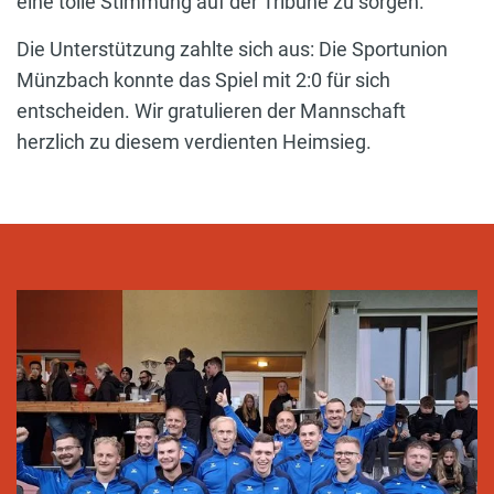
eine tolle Stimmung auf der Tribüne zu sorgen.
Die Unterstützung zahlte sich aus: Die Sportunion
Münzbach konnte das Spiel mit 2:0 für sich
entscheiden. Wir gratulieren der Mannschaft
herzlich zu diesem verdienten Heimsieg.