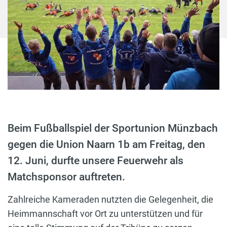
Beim Fußballspiel der Sportunion Münzbach
gegen die Union Naarn 1b am Freitag, den
12. Juni, durfte unsere Feuerwehr als
Matchsponsor auftreten.
Zahlreiche Kameraden nutzten die Gelegenheit, die
Heimmannschaft vor Ort zu unterstützen und für