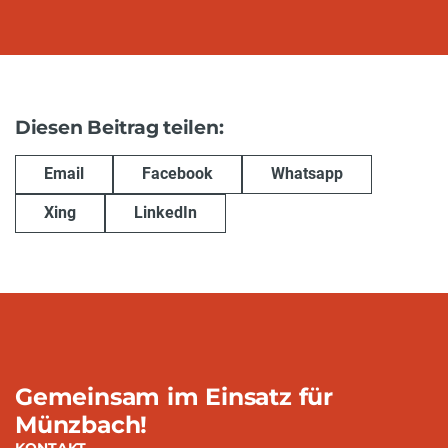
Diesen Beitrag teilen:
Email
Facebook
Whatsapp
Xing
LinkedIn
Gemeinsam im Einsatz für
Münzbach!