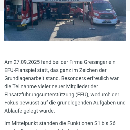
Am 27.09.2025 fand bei der Firma Greisinger ein
EFU-Planspiel statt, das ganz im Zeichen der
Grundlagenarbeit stand. Besonders erfreulich war
die Teilnahme vieler neuer Mitglieder der
Einsatzführungsunterstützung (EFU), wodurch der
Fokus bewusst auf die grundlegenden Aufgaben und
Abläufe gelegt wurde.
Im Mittelpunkt standen die Funktionen S1 bis S6