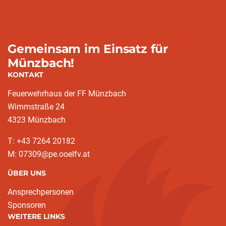
Gemeinsam im Einsatz für
Münzbach!
KONTAKT
Feuerwehrhaus der FF Münzbach
Wimmstraße 24
4323 Münzbach
T: +43 7264 20182
M: 07309@pe.ooelfv.at
ÜBER UNS
Ansprechpersonen
Sponsoren
WEITERE LINKS