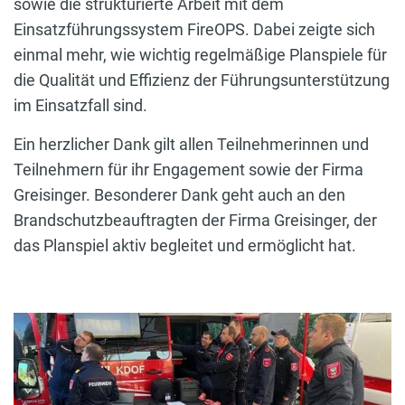
sowie die strukturierte Arbeit mit dem
Einsatzführungssystem FireOPS. Dabei zeigte sich
einmal mehr, wie wichtig regelmäßige Planspiele für
die Qualität und Effizienz der Führungsunterstützung
im Einsatzfall sind.
Ein herzlicher Dank gilt allen Teilnehmerinnen und
Teilnehmern für ihr Engagement sowie der Firma
Greisinger. Besonderer Dank geht auch an den
Brandschutzbeauftragten der Firma Greisinger, der
das Planspiel aktiv begleitet und ermöglicht hat.