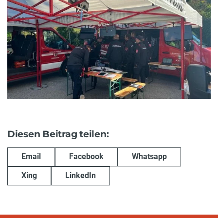
Diesen Beitrag teilen:
Email
Facebook
Whatsapp
Xing
LinkedIn