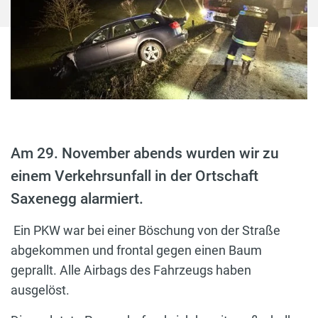
Am 29. November abends wurden wir zu
einem Verkehrsunfall in der Ortschaft
Saxenegg alarmiert.
Ein PKW war bei einer Böschung von der Straße
abgekommen und frontal gegen einen Baum
geprallt. Alle Airbags des Fahrzeugs haben
ausgelöst.