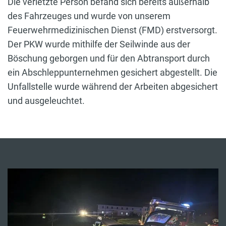
Die verletzte Person befand sich bereits außerhalb
des Fahrzeuges und wurde von unserem
Feuerwehrmedizinischen Dienst (FMD) erstversorgt.
Der PKW wurde mithilfe der Seilwinde aus der
Böschung geborgen und für den Abtransport durch
ein Abschleppunternehmen gesichert abgestellt. Die
Unfallstelle wurde während der Arbeiten abgesichert
und ausgeleuchtet.