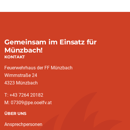
Gemeinsam im Einsatz für
Münzbach!
KONTAKT
Feuerwehrhaus der FF Münzbach
Wimmstraße 24
4323 Münzbach
T: +43 7264 20182
M: 07309@pe.ooelfv.at
ÜBER UNS
Ansprechpersonen