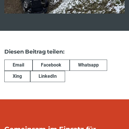
Diesen Beitrag teilen:
Email
Facebook
Whatsapp
Xing
LinkedIn