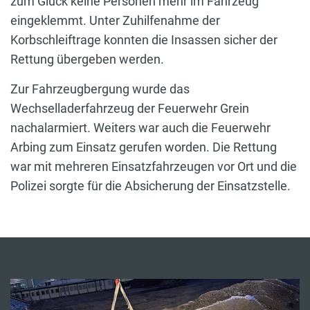
zum Glück keine Personen mehr im Fahrzeug
eingeklemmt. Unter Zuhilfenahme der
Korbschleiftrage konnten die Insassen sicher der
Rettung übergeben werden.
Zur Fahrzeugbergung wurde das
Wechselladerfahrzeug der Feuerwehr Grein
nachalarmiert. Weiters war auch die Feuerwehr
Arbing zum Einsatz gerufen worden. Die Rettung
war mit mehreren Einsatzfahrzeugen vor Ort und die
Polizei sorgte für die Absicherung der Einsatzstelle.