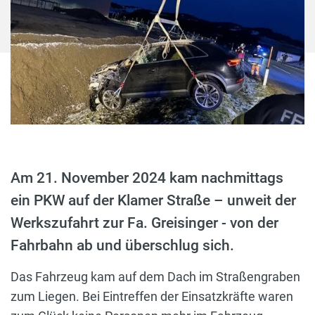
Am 21. November 2024 kam nachmittags
ein PKW auf der Klamer Straße – unweit der
Werkszufahrt zur Fa. Greisinger - von der
Fahrbahn ab und überschlug sich.
Das Fahrzeug kam auf dem Dach im Straßengraben
zum Liegen. Bei Eintreffen der Einsatzkräfte waren