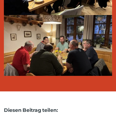
Diesen Beitrag teilen: