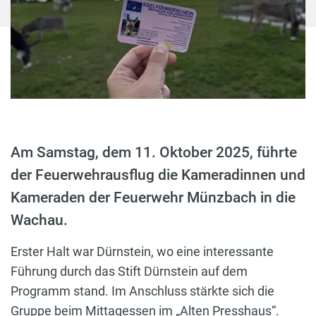
Am Samstag, dem 11. Oktober 2025, führte
der Feuerwehrausflug die Kameradinnen und
Kameraden der Feuerwehr Münzbach in die
Wachau.
Erster Halt war Dürnstein, wo eine interessante
Führung durch das Stift Dürnstein auf dem
Programm stand. Im Anschluss stärkte sich die
Gruppe beim Mittagessen im „Alten Presshaus“.