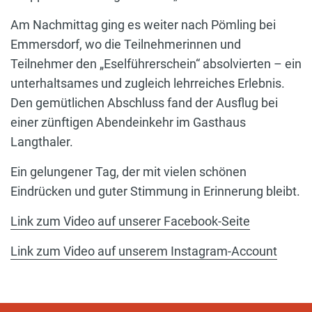
Am Nachmittag ging es weiter nach Pömling bei
Emmersdorf, wo die Teilnehmerinnen und
Teilnehmer den „Eselführerschein“ absolvierten – ein
unterhaltsames und zugleich lehrreiches Erlebnis.
Den gemütlichen Abschluss fand der Ausflug bei
einer zünftigen Abendeinkehr im Gasthaus
Langthaler.
Ein gelungener Tag, der mit vielen schönen
Eindrücken und guter Stimmung in Erinnerung bleibt.
Link zum Video auf unserer Facebook-Seite
Link zum Video auf unserem Instagram-Account