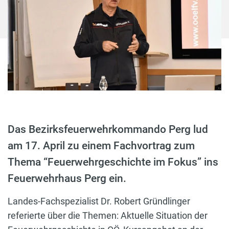
Das Bezirksfeuerwehrkommando Perg lud
am 17. April zu einem Fachvortrag zum
Thema “Feuerwehrgeschichte im Fokus” ins
Feuerwehrhaus Perg ein.
Landes-Fachspezialist Dr. Robert Gründlinger
referierte über die Themen: Aktuelle Situation der