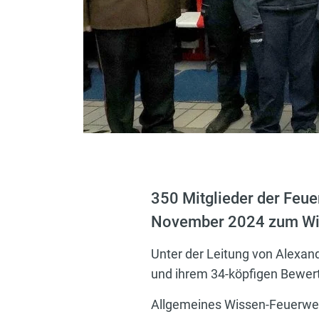
350 Mitglieder der Feue
November 2024 zum Wisse
Unter der Leitung von Alexan
und ihrem 34-köpfigen Bewer
Allgemeines Wissen-Feuerweh