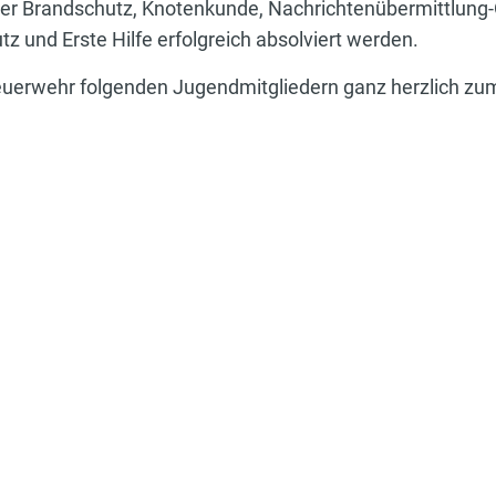
er Brandschutz, Knotenkunde, Nachrichtenübermittlung-
 und Erste Hilfe erfolgreich absolviert werden.
Feuerwehr folgenden Jugendmitgliedern ganz herzlich z