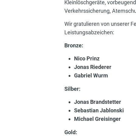
Kleinlöschgeräte, vorbeugend
Verkehrssicherung, Atemschutz
Wir gratulieren von unserer 
Leistungsabzeichen:
Bronze:
Nico Prinz
Jonas Riederer
Gabriel Wurm
Silber:
Jonas Brandstetter
Sebastian Jablonski
Michael Greisinger
Gold: