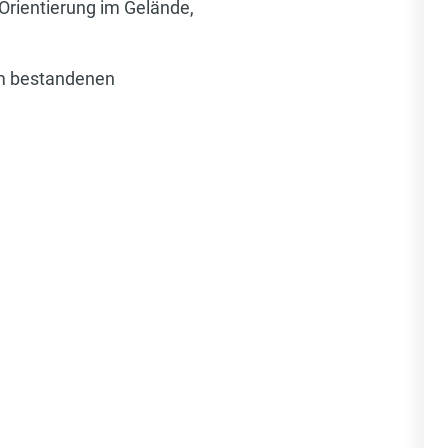
Orientierung im Gelände,
um bestandenen