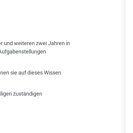
er und weiteren zwei Jahren in
 Aufgabenstellungen
nen sie auf dieses Wissen
ligen zuständigen