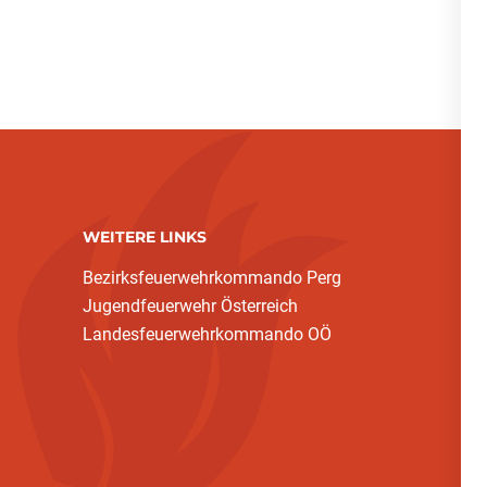
WEITERE LINKS
Bezirksfeuerwehrkommando Perg
Jugendfeuerwehr Österreich
Landesfeuerwehrkommando OÖ