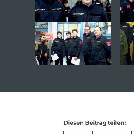
Diesen Beitrag teilen: