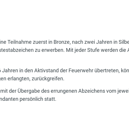
ne Teilnahme zuerst in Bronze, nach zwei Jahren in Silb
testabzeichen zu erwerben. Mit jeder Stufe werden die
 Jahren in den Aktivstand der Feuerwehr übertreten, kön
en erlangten, zurückgreifen.
 mit der Übergabe des errungenen Abzeichens vom jewei
anten persönlich statt.