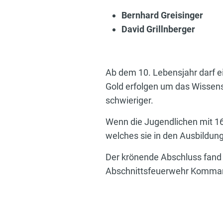
Bernhard Greisinger
David Grillnberger
Ab dem 10. Lebensjahr darf ei
Gold erfolgen um das Wissens
schwieriger.
Wenn die Jugendlichen mit 16
welches sie in den Ausbildung
Der krönende Abschluss fand
Abschnittsfeuerwehr Kommand