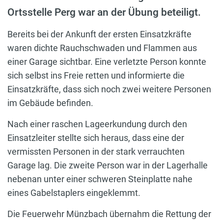
Ortsstelle Perg war an der Übung beteiligt.
Bereits bei der Ankunft der ersten Einsatzkräfte
waren dichte Rauchschwaden und Flammen aus
einer Garage sichtbar. Eine verletzte Person konnte
sich selbst ins Freie retten und informierte die
Einsatzkräfte, dass sich noch zwei weitere Personen
im Gebäude befinden.
Nach einer raschen Lageerkundung durch den
Einsatzleiter stellte sich heraus, dass eine der
vermissten Personen in der stark verrauchten
Garage lag. Die zweite Person war in der Lagerhalle
nebenan unter einer schweren Steinplatte nahe
eines Gabelstaplers eingeklemmt.
Die Feuerwehr Münzbach übernahm die Rettung der