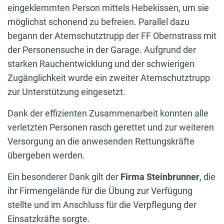
eingeklemmten Person mittels Hebekissen, um sie
möglichst schonend zu befreien. Parallel dazu
begann der Atemschutztrupp der FF Obernstrass mit
der Personensuche in der Garage. Aufgrund der
starken Rauchentwicklung und der schwierigen
Zugänglichkeit wurde ein zweiter Atemschutztrupp
zur Unterstützung eingesetzt.
Dank der effizienten Zusammenarbeit konnten alle
verletzten Personen rasch gerettet und zur weiteren
Versorgung an die anwesenden Rettungskräfte
übergeben werden.
Ein besonderer Dank gilt der
Firma Steinbrunner
, die
ihr Firmengelände für die Übung zur Verfügung
stellte und im Anschluss für die Verpflegung der
Einsatzkräfte sorgte.