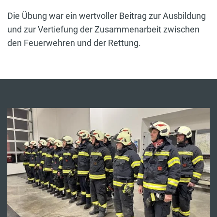
Die Übung war ein wertvoller Beitrag zur Ausbildung
und zur Vertiefung der Zusammenarbeit zwischen
den Feuerwehren und der Rettung.