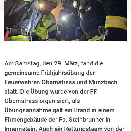
Am Samstag, den 29. März, fand die
gemeinsame Frühjahrsübung der
Feuerwehren Obernstrass und Münzbach
statt. Die Übung wurde von der FF
Obernstrass organisiert, als
Übungsannahme galt ein Brand in einem
Firmengebäude der Fa. Steinbrunner in
Innernstein. Auch ein Rettungsteam von der