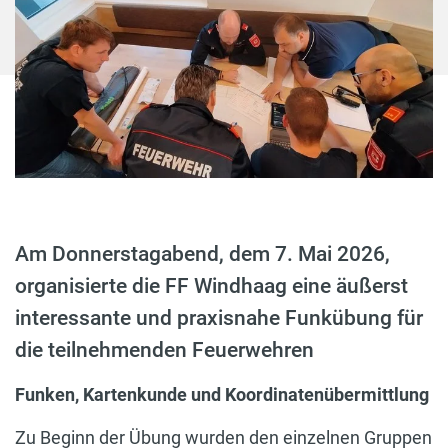
Am Donnerstagabend, dem 7. Mai 2026,
organisierte die FF Windhaag eine äußerst
interessante und praxisnahe Funkübung für
die teilnehmenden Feuerwehren
Funken, Kartenkunde und Koordinatenübermittlung
Zu Beginn der Übung wurden den einzelnen Gruppen