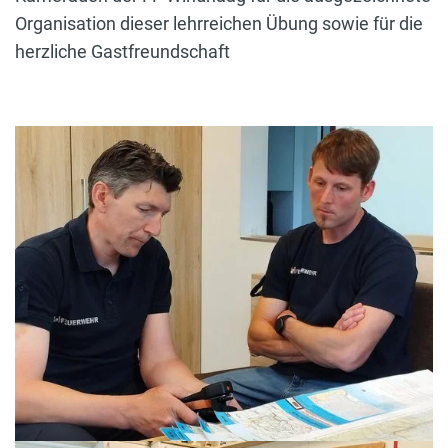
Organisation dieser lehrreichen Übung sowie für die
herzliche Gastfreundschaft