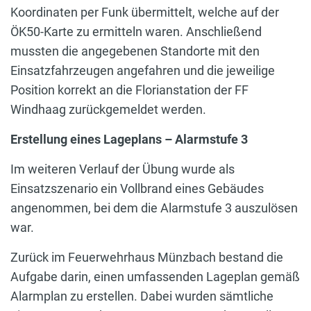
Koordinaten per Funk übermittelt, welche auf der
ÖK50-Karte zu ermitteln waren. Anschließend
mussten die angegebenen Standorte mit den
Einsatzfahrzeugen angefahren und die jeweilige
Position korrekt an die Florianstation der FF
Windhaag zurückgemeldet werden.
Erstellung eines Lageplans – Alarmstufe 3
Im weiteren Verlauf der Übung wurde als
Einsatzszenario ein Vollbrand eines Gebäudes
angenommen, bei dem die Alarmstufe 3 auszulösen
war.
Zurück im Feuerwehrhaus Münzbach bestand die
Aufgabe darin, einen umfassenden Lageplan gemäß
Alarmplan zu erstellen. Dabei wurden sämtliche