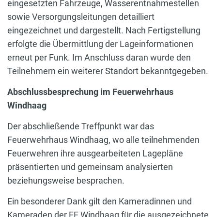
eingesetzten Fahrzeuge, Wasserentnahmestellen
sowie Versorgungsleitungen detailliert
eingezeichnet und dargestellt. Nach Fertigstellung
erfolgte die Übermittlung der Lageinformationen
erneut per Funk. Im Anschluss daran wurde den
Teilnehmern ein weiterer Standort bekanntgegeben.
Abschlussbesprechung im Feuerwehrhaus
Windhaag
Der abschließende Treffpunkt war das
Feuerwehrhaus Windhaag, wo alle teilnehmenden
Feuerwehren ihre ausgearbeiteten Lagepläne
präsentierten und gemeinsam analysierten
beziehungsweise besprachen.
Ein besonderer Dank gilt den Kameradinnen und
Kameraden der FF Windhaag für die ausgezeichnete