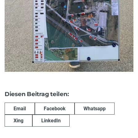
Diesen Beitrag teilen:
Email
Facebook
Whatsapp
Xing
LinkedIn