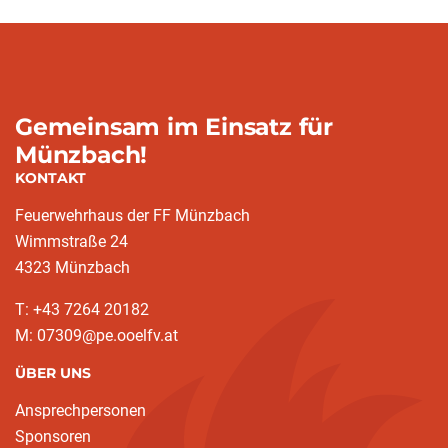
Gemeinsam im Einsatz für
Münzbach!
KONTAKT
Feuerwehrhaus der FF Münzbach
Wimmstraße 24
4323 Münzbach
T: +43 7264 20182
M: 07309@pe.ooelfv.at
ÜBER UNS
Ansprechpersonen
Sponsoren