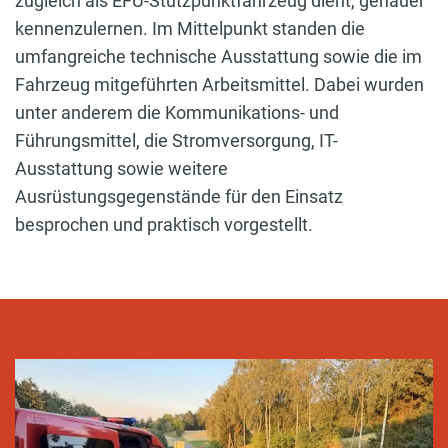
zugleich als EFU-Stützpunktfahrzeug dient, genauer
kennenzulernen. Im Mittelpunkt standen die
umfangreiche technische Ausstattung sowie die im
Fahrzeug mitgeführten Arbeitsmittel. Dabei wurden
unter anderem die Kommunikations- und
Führungsmittel, die Stromversorgung, IT-
Ausstattung sowie weitere
Ausrüstungsgegenstände für den Einsatz
besprochen und praktisch vorgestellt.