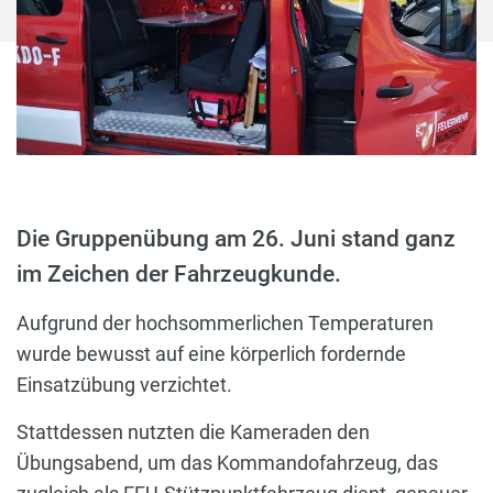
Die Gruppenübung am 26. Juni stand ganz
im Zeichen der Fahrzeugkunde.
Aufgrund der hochsommerlichen Temperaturen
wurde bewusst auf eine körperlich fordernde
Einsatzübung verzichtet.
Stattdessen nutzten die Kameraden den
Übungsabend, um das Kommandofahrzeug, das