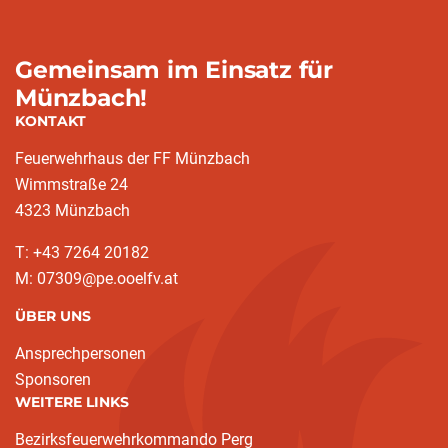
Gemeinsam im Einsatz für
Münzbach!
KONTAKT
Feuerwehrhaus der FF Münzbach
Wimmstraße 24
4323 Münzbach
T: +43 7264 20182
M: 07309@pe.ooelfv.at
ÜBER UNS
Ansprechpersonen
Sponsoren
WEITERE LINKS
Bezirksfeuerwehrkommando Perg