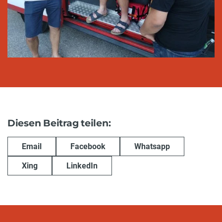
Diesen Beitrag teilen:
Email
Facebook
Whatsapp
Xing
LinkedIn