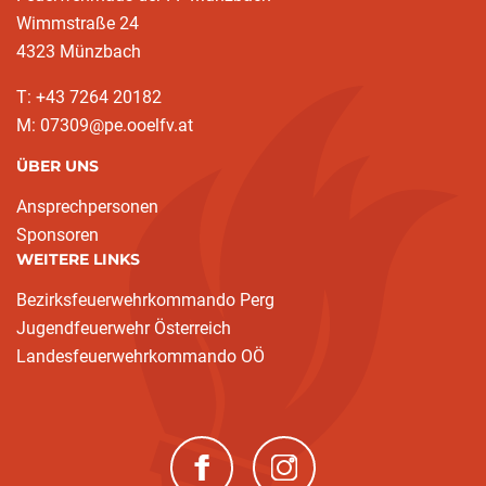
Wimmstraße 24
4323 Münzbach
T: +43 7264 20182
M: 07309@pe.ooelfv.at
ÜBER UNS
Ansprechpersonen
Sponsoren
WEITERE LINKS
Bezirksfeuerwehrkommando Perg
Jugendfeuerwehr Österreich
Landesfeuerwehrkommando OÖ