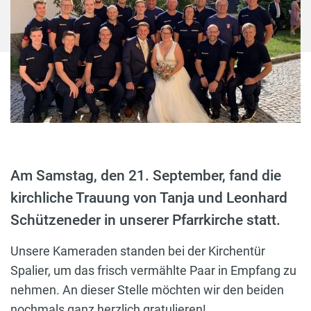
Am Samstag, den 21. September, fand die
kirchliche Trauung von Tanja und Leonhard
Schützeneder in unserer Pfarrkirche statt.
Unsere Kameraden standen bei der Kirchentür
Spalier, um das frisch vermählte Paar in Empfang zu
nehmen. An dieser Stelle möchten wir den beiden
nochmals ganz herzlich gratulieren!