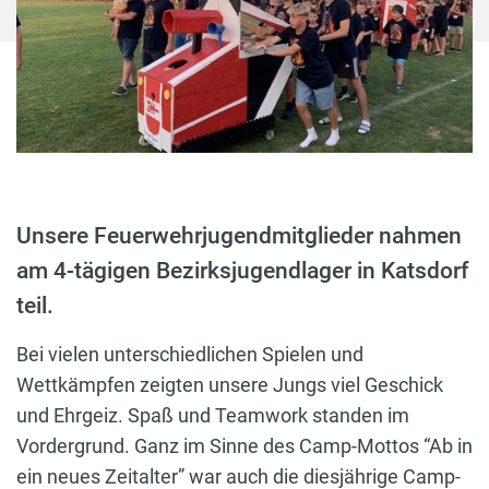
Unsere Feuerwehrjugendmitglieder nahmen
am 4-tägigen Bezirksjugendlager in Katsdorf
teil.
Bei vielen unterschiedlichen Spielen und
Wettkämpfen zeigten unsere Jungs viel Geschick
und Ehrgeiz. Spaß und Teamwork standen im
Vordergrund. Ganz im Sinne des Camp-Mottos “Ab in
ein neues Zeitalter” war auch die diesjährige Camp-