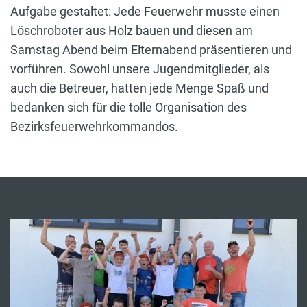
Aufgabe gestaltet: Jede Feuerwehr musste einen
Löschroboter aus Holz bauen und diesen am
Samstag Abend beim Elternabend präsentieren und
vorführen. Sowohl unsere Jugendmitglieder, als
auch die Betreuer, hatten jede Menge Spaß und
bedanken sich für die tolle Organisation des
Bezirksfeuerwehrkommandos.