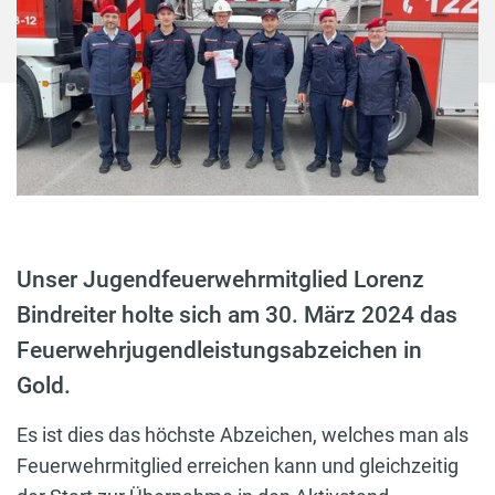
Unser Jugendfeuerwehrmitglied Lorenz
Bindreiter holte sich am 30. März 2024 das
Feuerwehrjugendleistungsabzeichen in
Gold.
Es ist dies das höchste Abzeichen, welches man als
Feuerwehrmitglied erreichen kann und gleichzeitig