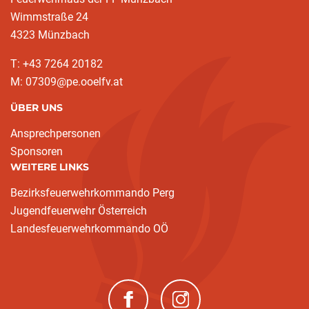
Wimmstraße 24
4323 Münzbach
T: +43 7264 20182
M: 07309@pe.ooelfv.at
ÜBER UNS
Ansprechpersonen
Sponsoren
WEITERE LINKS
Bezirksfeuerwehrkommando Perg
Jugendfeuerwehr Österreich
Landesfeuerwehrkommando OÖ