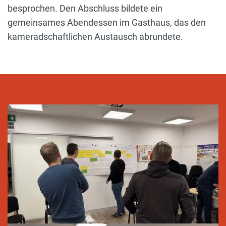
besprochen. Den Abschluss bildete ein
gemeinsames Abendessen im Gasthaus, das den
kameradschaftlichen Austausch abrundete.