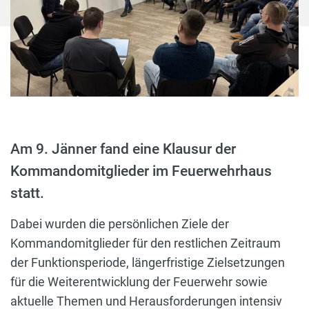
Am 9. Jänner fand eine Klausur der
Kommandomitglieder im Feuerwehrhaus
statt.
Dabei wurden die persönlichen Ziele der
Kommandomitglieder für den restlichen Zeitraum
der Funktionsperiode, längerfristige Zielsetzungen
für die Weiterentwicklung der Feuerwehr sowie
aktuelle Themen und Herausforderungen intensiv