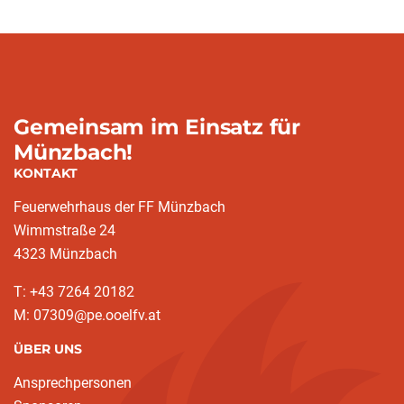
Gemeinsam im Einsatz für
Münzbach!
KONTAKT
Feuerwehrhaus der FF Münzbach
Wimmstraße 24
4323 Münzbach
T: +43 7264 20182
M: 07309@pe.ooelfv.at
ÜBER UNS
Ansprechpersonen