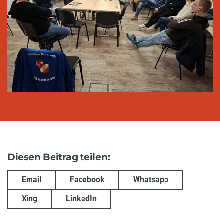
Diesen Beitrag teilen:
Email
Facebook
Whatsapp
Xing
LinkedIn