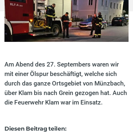
Am Abend des 27. Septembers waren wir
mit einer Ölspur beschäftigt, welche sich
durch das ganze Ortsgebiet von Münzbach,
über Klam bis nach Grein gezogen hat. Auch
die Feuerwehr Klam war im Einsatz.
Diesen Beitrag teilen: