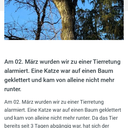
Am 02. März wurden wir zu einer Tierretung
alarmiert. Eine Katze war auf einen Baum
geklettert und kam von alleine nicht mehr
runter.
Am 02. März wurden wir zu einer Tierretung
alarmiert. Eine Katze war auf einen Baum geklettert
und kam von alleine nicht mehr runter. Da das Tier
bereits seit 3 Tagen abgängig war, hat sich der