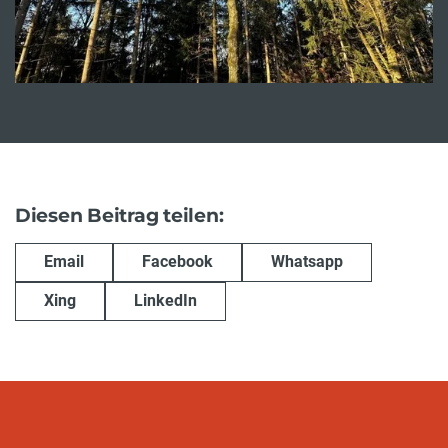
Diesen Beitrag teilen:
Email
Facebook
Whatsapp
Xing
LinkedIn