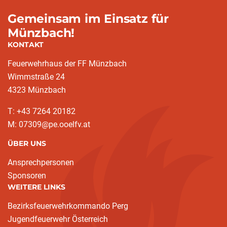
Gemeinsam im Einsatz für
Münzbach!
KONTAKT
Feuerwehrhaus der FF Münzbach
Wimmstraße 24
4323 Münzbach
T: +43 7264 20182
M: 07309@pe.ooelfv.at
ÜBER UNS
Ansprechpersonen
Sponsoren
WEITERE LINKS
Bezirksfeuerwehrkommando Perg
Jugendfeuerwehr Österreich