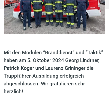
Mit den Modulen “Branddienst” und “Taktik”
haben am 5. Oktober 2024 Georg Lindtner,
Patrick Koger und Laurenz Grininger die
Truppführer-Ausbildung erfolgreich
abgeschlossen. Wir gratulieren sehr
herzlich!