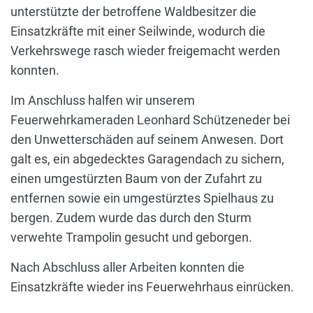
unterstützte der betroffene Waldbesitzer die
Einsatzkräfte mit einer Seilwinde, wodurch die
Verkehrswege rasch wieder freigemacht werden
konnten.
Im Anschluss halfen wir unserem
Feuerwehrkameraden Leonhard Schützeneder bei
den Unwetterschäden auf seinem Anwesen. Dort
galt es, ein abgedecktes Garagendach zu sichern,
einen umgestürzten Baum von der Zufahrt zu
entfernen sowie ein umgestürztes Spielhaus zu
bergen. Zudem wurde das durch den Sturm
verwehte Trampolin gesucht und geborgen.
Nach Abschluss aller Arbeiten konnten die
Einsatzkräfte wieder ins Feuerwehrhaus einrücken.