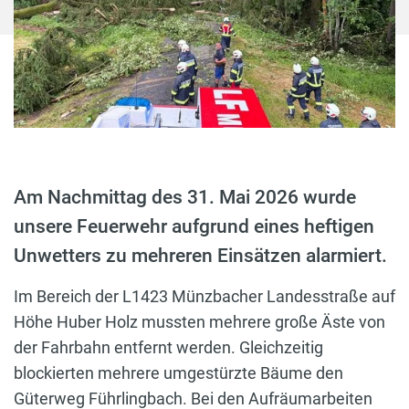
Am Nachmittag des 31. Mai 2026 wurde
unsere Feuerwehr aufgrund eines heftigen
Unwetters zu mehreren Einsätzen alarmiert.
Im Bereich der L1423 Münzbacher Landesstraße auf
Höhe Huber Holz mussten mehrere große Äste von
der Fahrbahn entfernt werden. Gleichzeitig
blockierten mehrere umgestürzte Bäume den
Güterweg Führlingbach. Bei den Aufräumarbeiten