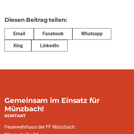
Diesen Beitrag teilen:
Email
Facebook
Whatsapp
Xing
LinkedIn
Gemeinsam im Einsatz für
Münzbach!
KONTAKT
Feuerwehrhaus der FF Münzbach