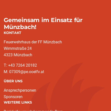
Gemeinsam im Einsatz für
Münzbach!
KONTAKT
Feuerwehrhaus der FF Münzbach
Wimmstraße 24
4323 Münzbach
T: +43 7264 20182
M: 07309@pe.ooelfv.at
ÜBER UNS
Ansprechpersonen
Sponsoren
WEITERE LINKS