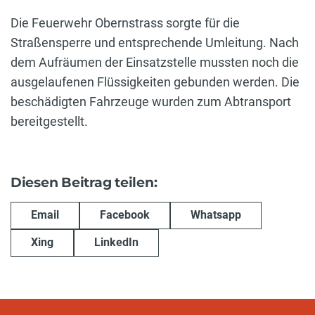
Die Feuerwehr Obernstrass sorgte für die
Straßensperre und entsprechende Umleitung. Nach
dem Aufräumen der Einsatzstelle mussten noch die
ausgelaufenen Flüssigkeiten gebunden werden. Die
beschädigten Fahrzeuge wurden zum Abtransport
bereitgestellt.
Diesen Beitrag teilen:
Email
Facebook
Whatsapp
Xing
LinkedIn