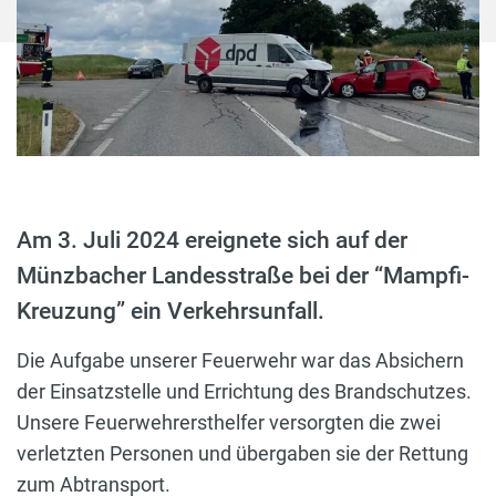
Am 3. Juli 2024 ereignete sich auf der
Münzbacher Landesstraße bei der “Mampfi-
Kreuzung” ein Verkehrsunfall.
Die Aufgabe unserer Feuerwehr war das Absichern
der Einsatzstelle und Errichtung des Brandschutzes.
Unsere Feuerwehrersthelfer versorgten die zwei
verletzten Personen und übergaben sie der Rettung
zum Abtransport.