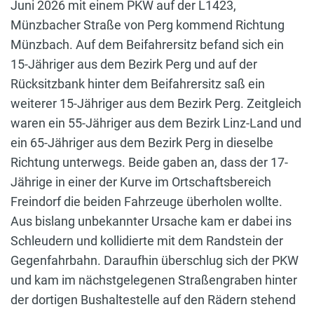
Juni 2026 mit einem PKW auf der L1423,
Münzbacher Straße von Perg kommend Richtung
Münzbach. Auf dem Beifahrersitz befand sich ein
15-Jähriger aus dem Bezirk Perg und auf der
Rücksitzbank hinter dem Beifahrersitz saß ein
weiterer 15-Jähriger aus dem Bezirk Perg. Zeitgleich
waren ein 55-Jähriger aus dem Bezirk Linz-Land und
ein 65-Jähriger aus dem Bezirk Perg in dieselbe
Richtung unterwegs. Beide gaben an, dass der 17-
Jährige in einer der Kurve im Ortschaftsbereich
Freindorf die beiden Fahrzeuge überholen wollte.
Aus bislang unbekannter Ursache kam er dabei ins
Schleudern und kollidierte mit dem Randstein der
Gegenfahrbahn. Daraufhin überschlug sich der PKW
und kam im nächstgelegenen Straßengraben hinter
der dortigen Bushaltestelle auf den Rädern stehend