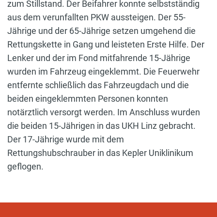
zum Stillstand. Der Beifahrer konnte selbstständig
aus dem verunfallten PKW aussteigen. Der 55-
Jährige und der 65-Jährige setzen umgehend die
Rettungskette in Gang und leisteten Erste Hilfe. Der
Lenker und der im Fond mitfahrende 15-Jährige
wurden im Fahrzeug eingeklemmt. Die Feuerwehr
entfernte schließlich das Fahrzeugdach und die
beiden eingeklemmten Personen konnten
notärztlich versorgt werden. Im Anschluss wurden
die beiden 15-Jährigen in das UKH Linz gebracht.
Der 17-Jährige wurde mit dem
Rettungshubschrauber in das Kepler Uniklinikum
geflogen.