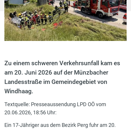
Zu einem schweren Verkehrsunfall kam es
am 20. Juni 2026 auf der Münzbacher
Landesstraße im Gemeindegebiet von
Windhaag.
Textquelle: Presseaussendung LPD OÖ vom
20.06.2026, 18:56 Uhr:
Ein 17-Jähriger aus dem Bezirk Perg fuhr am 20.