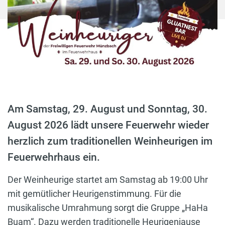
Am Samstag, 29. August und Sonntag, 30.
August 2026 lädt unsere Feuerwehr wieder
herzlich zum traditionellen Weinheurigen im
Feuerwehrhaus ein.
Der Weinheurige startet am Samstag ab 19:00 Uhr
mit gemütlicher Heurigenstimmung. Für die
musikalische Umrahmung sorgt die Gruppe „HaHa
Buam“. Dazu werden traditionelle Heurigenjause