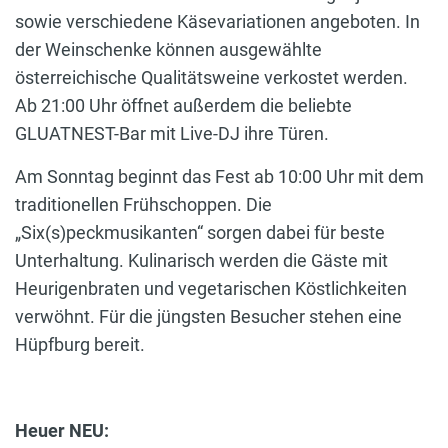
sowie verschiedene Käsevariationen angeboten. In
der Weinschenke können ausgewählte
österreichische Qualitätsweine verkostet werden.
Ab 21:00 Uhr öffnet außerdem die beliebte
GLUATNEST-Bar mit Live-DJ ihre Türen.
Am Sonntag beginnt das Fest ab 10:00 Uhr mit dem
traditionellen Frühschoppen. Die
„Six(s)peckmusikanten“ sorgen dabei für beste
Unterhaltung. Kulinarisch werden die Gäste mit
Heurigenbraten und vegetarischen Köstlichkeiten
verwöhnt. Für die jüngsten Besucher stehen eine
Hüpfburg bereit.
Heuer NEU: