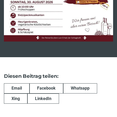
Diesen Beitrag teilen:
Email
Facebook
Whatsapp
Xing
LinkedIn