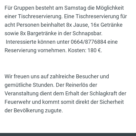
Für Gruppen besteht am Samstag die Möglichkeit
einer Tischreservierung. Eine Tischreservierung für
acht Personen beinhaltet 8x Jause, 16x Getränke
sowie 8x Bargetränke in der Schnapsbar.
Interessierte können unter 0664/8776884 eine
Reservierung vornehmen. Kosten: 180 €.
Wir freuen uns auf zahlreiche Besucher und
gemütliche Stunden. Der Reinerlös der
Veranstaltung dient dem Erhalt der Schlagkraft der
Feuerwehr und kommt somit direkt der Sicherheit
der Bevölkerung zugute.