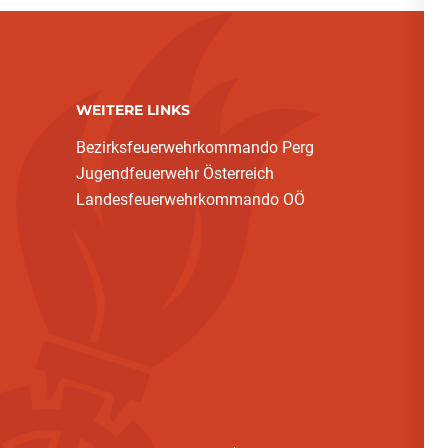
WEITERE LINKS
Bezirksfeuerwehrkommando Perg
Jugendfeuerwehr Österreich
Landesfeuerwehrkommando OÖ