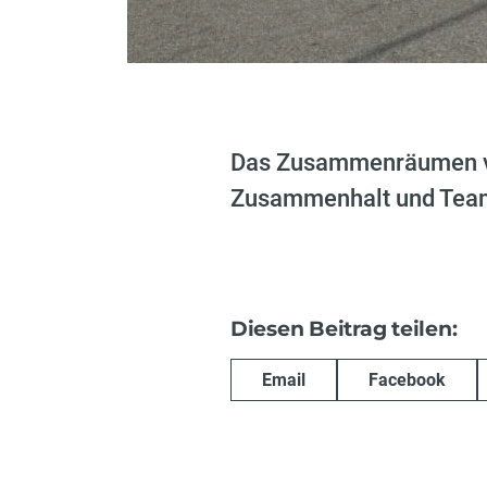
Das Zusammenräumen vom
Zusammenhalt und Tea
Diesen Beitrag teilen:
Email
Facebook