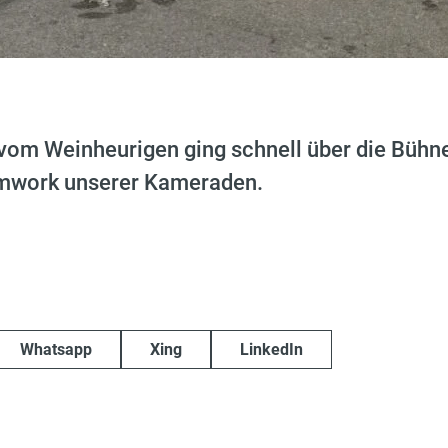
 Weinheurigen ging schnell über die Bühne
mwork unserer Kameraden.
Whatsapp
Xing
LinkedIn