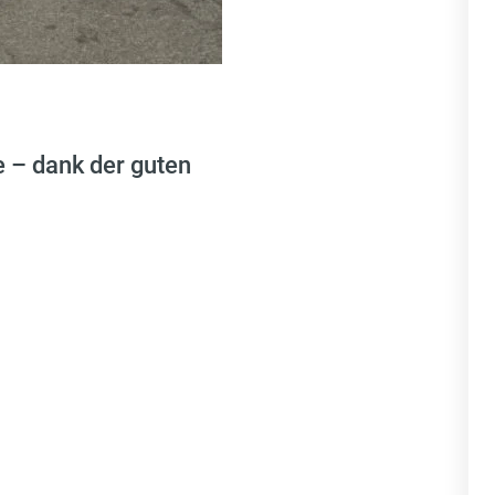
 – dank der guten