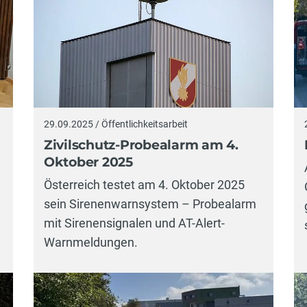
29.09.2025 / Öffentlichkeitsarbeit
Zivilschutz-Probealarm am 4.
Oktober 2025
Österreich testet am 4. Oktober 2025
sein Sirenenwarnsystem – Probealarm
mit Sirenensignalen und AT-Alert-
Warnmeldungen.