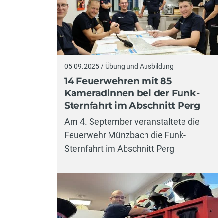
05.09.2025 / Übung und Ausbildung
14 Feuerwehren mit 85
Kameradinnen bei der Funk-
Sternfahrt im Abschnitt Perg
Am 4. September veranstaltete die
Feuerwehr Münzbach die Funk-
Sternfahrt im Abschnitt Perg