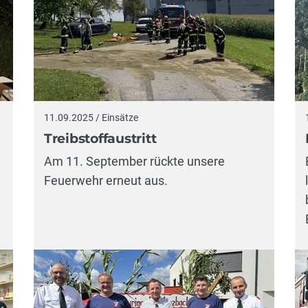
11.09.2025 / Einsätze
Treibstoffaustritt
Am 11. September rückte unsere
Feuerwehr erneut aus.