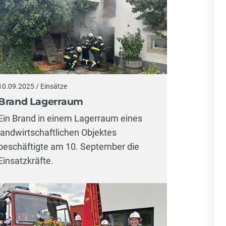
10.09.2025 / Einsätze
Brand Lagerraum
Ein Brand in einem Lagerraum eines
landwirtschaftlichen Objektes
beschäftigte am 10. September die
Einsatzkräfte.