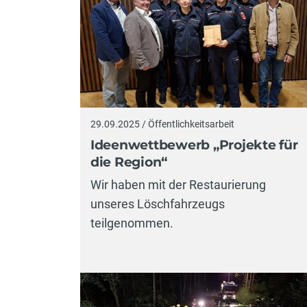
29.09.2025 / Öffentlichkeitsarbeit
Ideenwettbewerb „Projekte für
die Region“
Wir haben mit der Restaurierung
unseres Löschfahrzeugs
teilgenommen.