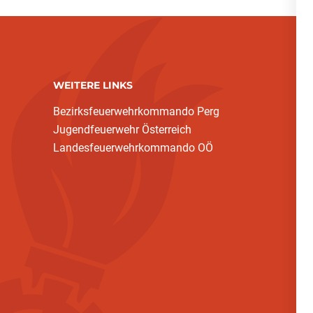
WEITERE LINKS
Bezirksfeuerwehrkommando Perg
Jugendfeuerwehr Österreich
Landesfeuerwehrkommando OÖ