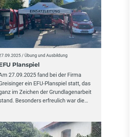
27.09.2025 / Übung und Ausbildung
EFU Planspiel
Am 27.09.2025 fand bei der Firma
Greisinger ein EFU-Planspiel statt, das
ganz im Zeichen der Grundlagenarbeit
stand. Besonders erfreulich war die…