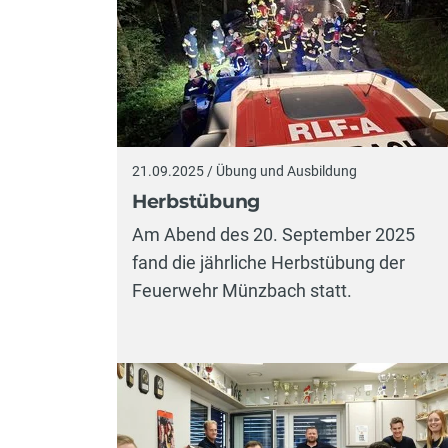
21.09.2025 / Übung und Ausbildung
Herbstübung
Am Abend des 20. September 2025
fand die jährliche Herbstübung der
Feuerwehr Münzbach statt.