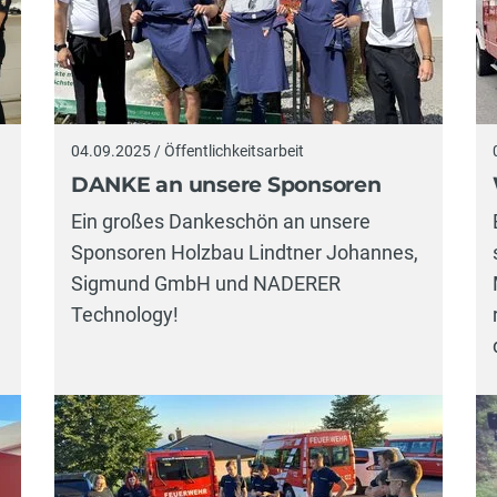
04.09.2025 / Öffentlichkeitsarbeit
DANKE an unsere Sponsoren
Ein großes Dankeschön an unsere
Sponsoren Holzbau Lindtner Johannes,
Sigmund GmbH und NADERER
Technology!