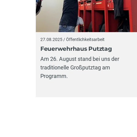
27.08.2025 / Öffentlichkeitsarbeit
Feuerwehrhaus Putztag
Am 26. August stand bei uns der
traditionelle Großputztag am
Programm.