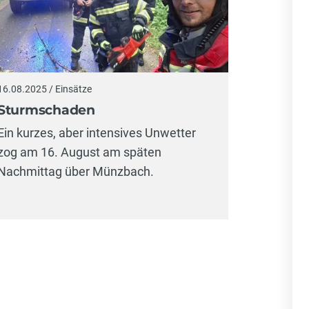
16.08.2025 / Einsätze
Sturmschaden
Ein kurzes, aber intensives Unwetter
zog am 16. August am späten
Nachmittag über Münzbach.