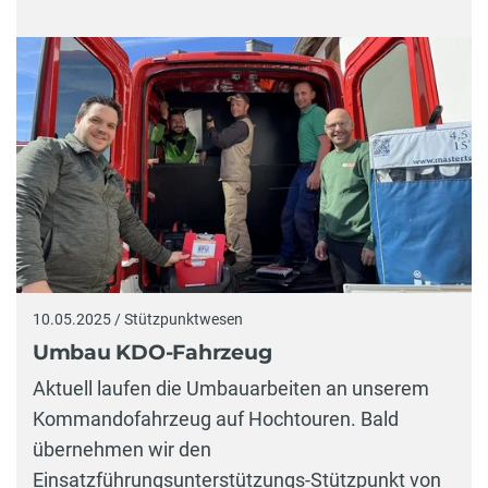
10.05.2025 / Stützpunktwesen
Umbau KDO-Fahrzeug
Aktuell laufen die Umbauarbeiten an unserem
Kommandofahrzeug auf Hochtouren. Bald
übernehmen wir den
Einsatzführungsunterstützungs-Stützpunkt von