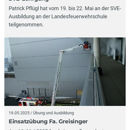
Patrick Pflügl hat vom 19. bis 22. Mai an der SVE-
Ausbildung an der Landesfeuerwehrschule
teilgenommen.
19.05.2025 / Übung und Ausbildung
Einsatzübung Fa. Greisinger