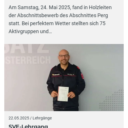
Am Samstag, 24. Mai 2025, fand in Holzleiten
der Abschnittsbewerb des Abschnittes Perg
statt. Bei perfektem Wetter stellten sich 75
Aktivgruppen und…
22.05.2025 / Lehrgänge
SVE-Lehrgang