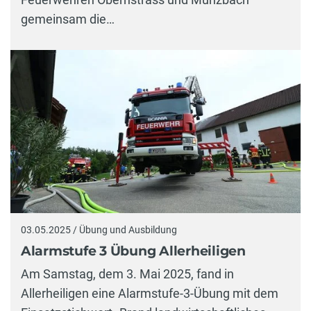
gemeinsam die…
03.05.2025 / Übung und Ausbildung
Alarmstufe 3 Übung Allerheiligen
Am Samstag, dem 3. Mai 2025, fand in
Allerheiligen eine Alarmstufe-3-Übung mit dem