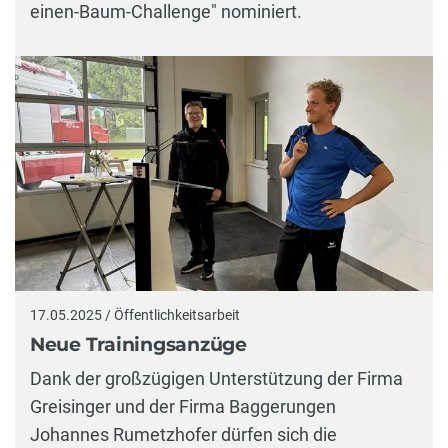
einen-Baum-Challenge" nominiert.
17.05.2025 / Öffentlichkeitsarbeit
Neue Trainingsanzüge
Dank der großzügigen Unterstützung der Firma
Greisinger und der Firma Baggerungen
Johannes Rumetzhofer dürfen sich die