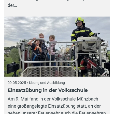
der…
09.05.2025 / Übung und Ausbildung
Einsatzübung in der Volksschule
Am 9. Mai fand in der Volksschule Münzbach
eine großangelegte Einsatzübung statt, an der
neben unserer Feuerwehr auch die Feuerwehren