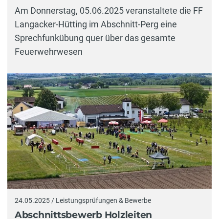
Am Donnerstag, 05.06.2025 veranstaltete die FF
Langacker-Hütting im Abschnitt-Perg eine
Sprechfunkübung quer über das gesamte
Feuerwehrwesen
24.05.2025 / Leistungsprüfungen & Bewerbe
Abschnittsbewerb Holzleiten