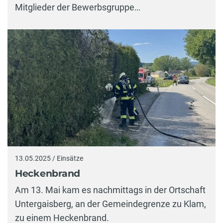
Mitglieder der Bewerbsgruppe…
13.05.2025 / Einsätze
Heckenbrand
Am 13. Mai kam es nachmittags in der Ortschaft
Untergaisberg, an der Gemeindegrenze zu Klam,
zu einem Heckenbrand.