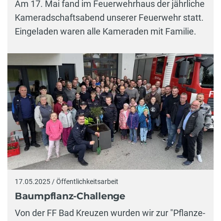
Am 17. Mai fand im Feuerwehrhaus der jährliche
Kameradschaftsabend unserer Feuerwehr statt.
Eingeladen waren alle Kameraden mit Familie.
17.05.2025 / Öffentlichkeitsarbeit
Baumpflanz-Challenge
Von der FF Bad Kreuzen wurden wir zur "Pflanze-