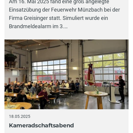
Am 16. Mai 2025 fand eine groß angelegte
Einsatzübung der Feuerwehr Münzbach bei der
Firma Greisinger statt. Simuliert wurde ein
Brandmeldealarm im 3.…
18.05.2025
Kameradschaftsabend