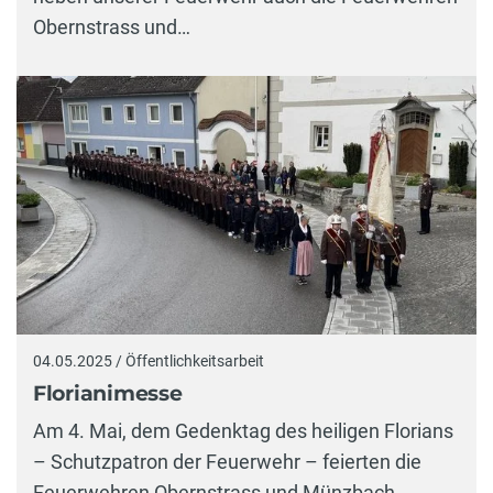
Obernstrass und…
04.05.2025 / Öffentlichkeitsarbeit
Florianimesse
Am 4. Mai, dem Gedenktag des heiligen Florians
– Schutzpatron der Feuerwehr – feierten die
Feuerwehren Obernstrass und Münzbach