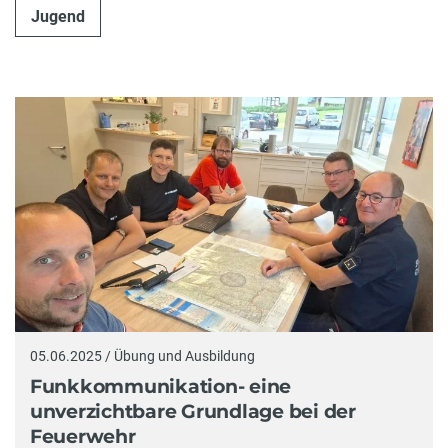
Jugend
05.06.2025 / Übung und Ausbildung
Funkkommunikation- eine
unverzichtbare Grundlage bei der
Feuerwehr