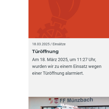
18.03.2025 / Einsätze
Türöffnung
Am 18. März 2025, um 11:27 Uhr,
wurden wir zu einem Einsatz wegen
einer Türöffnung alarmiert.