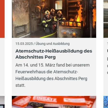
15.03.2025 / Übung und Ausbildung
Atemschutz-Heißausbildung des
Abschnittes Perg
Am 14. und 15. März fand bei unserem
Feuerwehrhaus die Atemschutz-
Heißausbildung des Abschnittes Perg
statt.