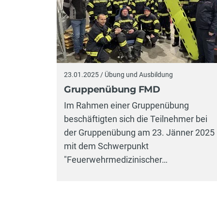
23.01.2025 / Übung und Ausbildung
Gruppenübung FMD
Im Rahmen einer Gruppenübung
beschäftigten sich die Teilnehmer bei
der Gruppenübung am 23. Jänner 2025
mit dem Schwerpunkt
"Feuerwehrmedizinischer…