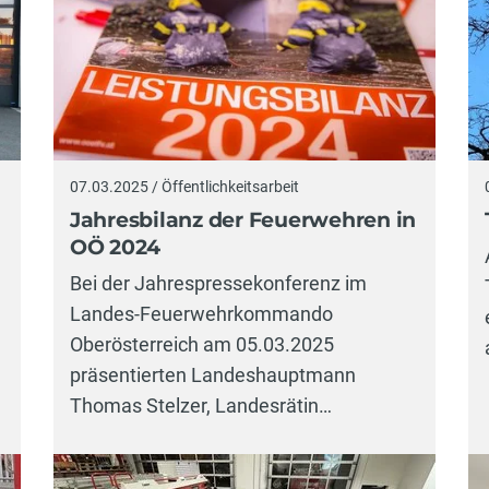
07.03.2025 / Öffentlichkeitsarbeit
Jahresbilanz der Feuerwehren in
OÖ 2024
Bei der Jahrespressekonferenz im
g
Landes-Feuerwehrkommando
Oberösterreich am 05.03.2025
präsentierten Landeshauptmann
Thomas Stelzer, Landesrätin…