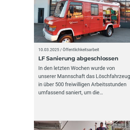
10.03.2025 / Öffentlichkeitsarbeit
LF Sanierung abgeschlossen
In den letzten Wochen wurde von
unserer Mannschaft das Löschfahrzeu
in über 500 freiwilligen Arbeitsstunden
umfassend saniert, um die…