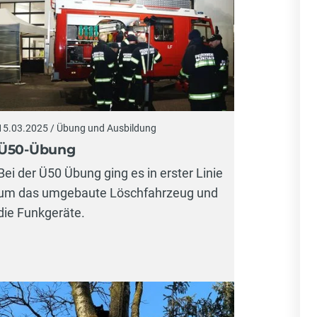
15.03.2025 / Übung und Ausbildung
Ü50-Übung
Bei der Ü50 Übung ging es in erster Linie
um das umgebaute Löschfahrzeug und
die Funkgeräte.