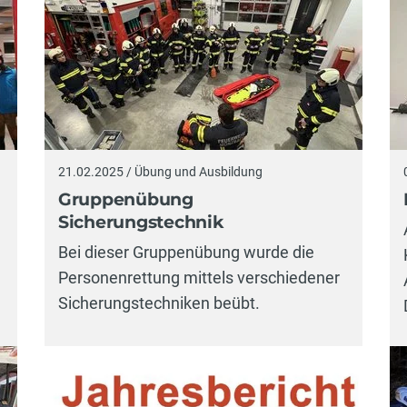
21.02.2025 / Übung und Ausbildung
Gruppenübung
Sicherungstechnik
Bei dieser Gruppenübung wurde die
Personenrettung mittels verschiedener
Sicherungstechniken beübt.