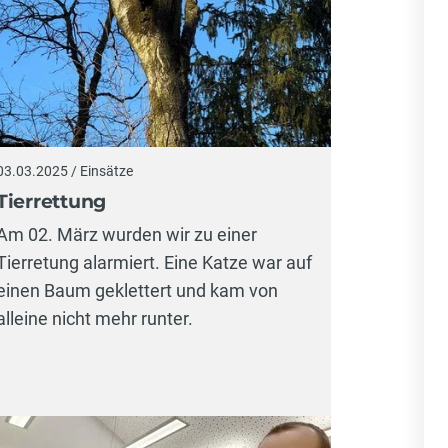
03.03.2025 / Einsätze
Tierrettung
Am 02. März wurden wir zu einer
Tierretung alarmiert. Eine Katze war auf
einen Baum geklettert und kam von
alleine nicht mehr runter.