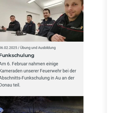
06.02.2025 / Übung und Ausbildung
Funkschulung
Am 6. Februar nahmen einige
Kameraden unserer Feuerwehr bei der
Abschnitts-Funkschulung in Au an der
Donau teil.