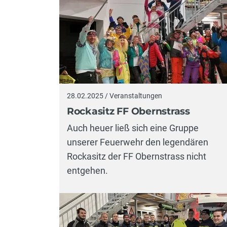
28.02.2025 / Veranstaltungen
Rockasitz FF Obernstrass
Auch heuer ließ sich eine Gruppe
unserer Feuerwehr den legendären
Rockasitz der FF Obernstrass nicht
entgehen.