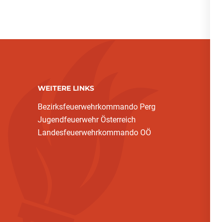
WEITERE LINKS
Bezirksfeuerwehrkommando Perg
Jugendfeuerwehr Österreich
Landesfeuerwehrkommando OÖ