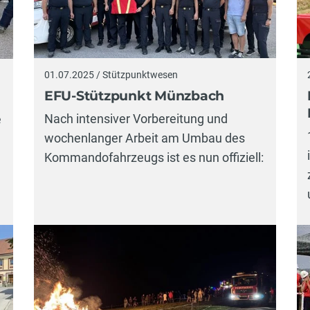
01.07.2025 / Stützpunktwesen
EFU-Stützpunkt Münzbach
Nach intensiver Vorbereitung und
e
wochenlanger Arbeit am Umbau des
Kommandofahrzeugs ist es nun offiziell: