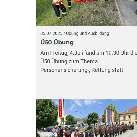
05.07.2025 / Übung und Ausbildung
Ü50 Übung
Am Freitag, 4.Juli fand um 19.30 Uhr di
Ü50 Übung zum Thema
Personensicherung-, Rettung statt