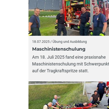
18.07.2025 / Übung und Ausbildung
Maschinistenschulung
Am 18. Juli 2025 fand eine praxisnahe
Maschinistenschulung mit Schwerpunk
auf der Tragkraftspritze statt.