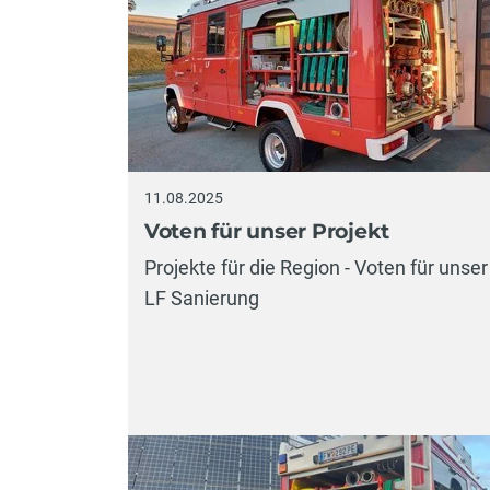
11.08.2025
Voten für unser Projekt
Projekte für die Region - Voten für unser
LF Sanierung