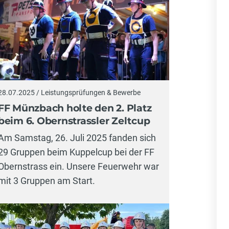
28.07.2025 / Leistungsprüfungen & Bewerbe
FF Münzbach holte den 2. Platz
beim 6. Obernstrassler Zeltcup
Am Samstag, 26. Juli 2025 fanden sich
29 Gruppen beim Kuppelcup bei der FF
Obernstrass ein. Unsere Feuerwehr war
mit 3 Gruppen am Start.