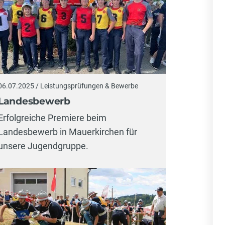
06.07.2025 / Leistungsprüfungen & Bewerbe
Landesbewerb
Erfolgreiche Premiere beim
Landesbewerb in Mauerkirchen für
unsere Jugendgruppe.