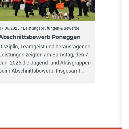
07.06.2025 / Leistungsprüfungen & Bewerbe
Abschnittsbewerb Poneggen
Disziplin, Teamgeist und herausragende
Leistungen zeigten am Samstag, den 7.
Juni 2025 die Jugend- und Aktivgruppen
beim Abschnittsbewerb. Insgesamt…