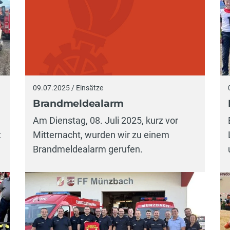
09.07.2025 / Einsätze
Brandmeldealarm
Am Dienstag, 08. Juli 2025, kurz vor
t
Mitternacht, wurden wir zu einem
Brandmeldealarm gerufen.