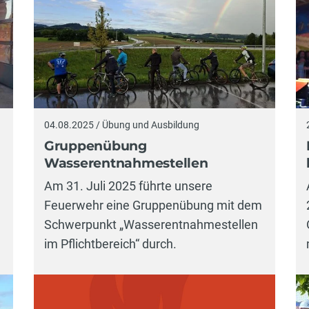
04.08.2025 / Übung und Ausbildung
Gruppenübung
Wasserentnahmestellen
Am 31. Juli 2025 führte unsere
Feuerwehr eine Gruppenübung mit dem
Schwerpunkt „Wasserentnahmestellen
im Pflichtbereich“ durch.