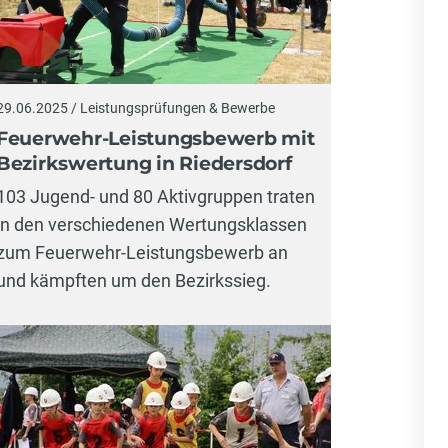
29.06.2025 / Leistungsprüfungen & Bewerbe
Feuerwehr-Leistungsbewerb mit
Bezirkswertung in Riedersdorf
103 Jugend- und 80 Aktivgruppen traten
in den verschiedenen Wertungsklassen
zum Feuerwehr-Leistungsbewerb an
und kämpften um den Bezirkssieg.