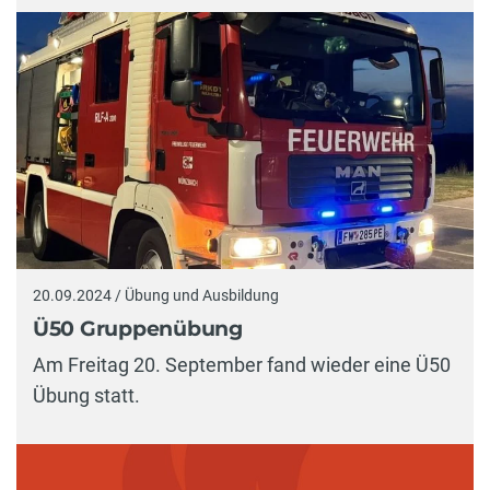
20.09.2024 / Übung und Ausbildung
Ü50 Gruppenübung
Am Freitag 20. September fand wieder eine Ü50
Übung statt.