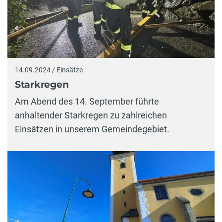
14.09.2024 / Einsätze
Starkregen
Am Abend des 14. September führte
anhaltender Starkregen zu zahlreichen
Einsätzen in unserem Gemeindegebiet.