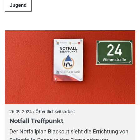
Jugend
26.09.2024 / Öffentlichkeitsarbeit
Notfall Treffpunkt
Der Notfallplan Blackout sieht die Errichtung von