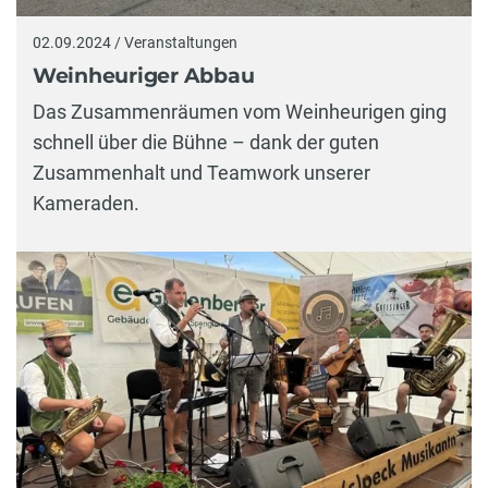
02.09.2024 / Veranstaltungen
Weinheuriger Abbau
Das Zusammenräumen vom Weinheurigen ging
schnell über die Bühne – dank der guten
Zusammenhalt und Teamwork unserer
Kameraden.