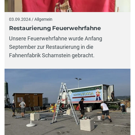
03.09.2024 / Allgemein
Restaurierung Feuerwehrfahne
Unsere Feuerwehrfahne wurde Anfang
September zur Restaurierung in die
Fahnenfabrik Scharnstein gebracht.