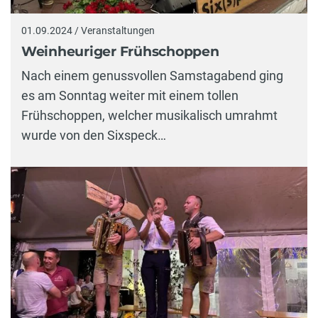
01.09.2024 / Veranstaltungen
Weinheuriger Frühschoppen
Nach einem genussvollen Samstagabend ging
es am Sonntag weiter mit einem tollen
Frühschoppen, welcher musikalisch umrahmt
wurde von den Sixspeck…