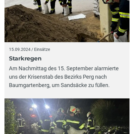
15.09.2024 / Einsätze
Starkregen
Am Nachmittag des 15. September alarmierte
uns der Krisenstab des Bezirks Perg nach
Baumgartenberg, um Sandsäcke zu füllen.