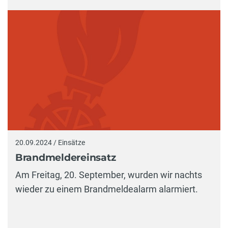
20.09.2024 / Einsätze
Brandmeldereinsatz
Am Freitag, 20. September, wurden wir nachts
wieder zu einem Brandmeldealarm alarmiert.