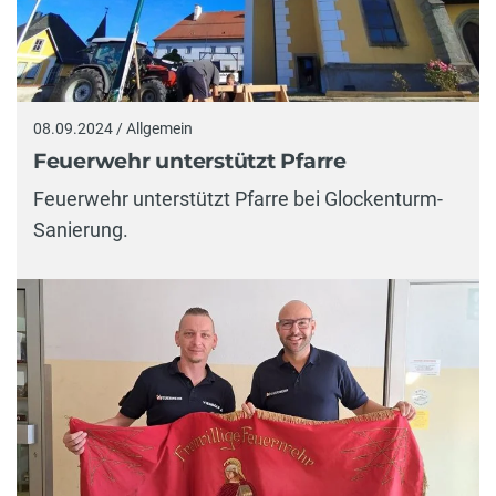
08.09.2024 / Allgemein
Feuerwehr unterstützt Pfarre
Feuerwehr unterstützt Pfarre bei Glockenturm-
Sanierung.