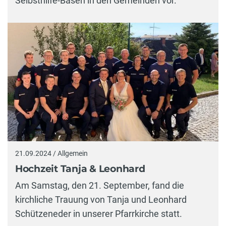
Selbsthilfe-Basen in den Gemeinden vor.
21.09.2024 / Allgemein
Hochzeit Tanja & Leonhard
Am Samstag, den 21. September, fand die
kirchliche Trauung von Tanja und Leonhard
Schützeneder in unserer Pfarrkirche statt.