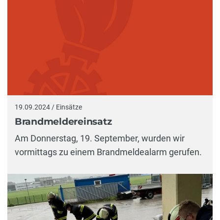
19.09.2024 / Einsätze
Brandmeldereinsatz
Am Donnerstag, 19. September, wurden wir
vormittags zu einem Brandmeldealarm gerufen.