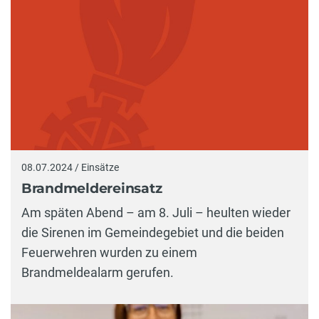
08.07.2024 / Einsätze
Brandmeldereinsatz
Am späten Abend – am 8. Juli – heulten wieder
die Sirenen im Gemeindegebiet und die beiden
Feuerwehren wurden zu einem
Brandmeldealarm gerufen.