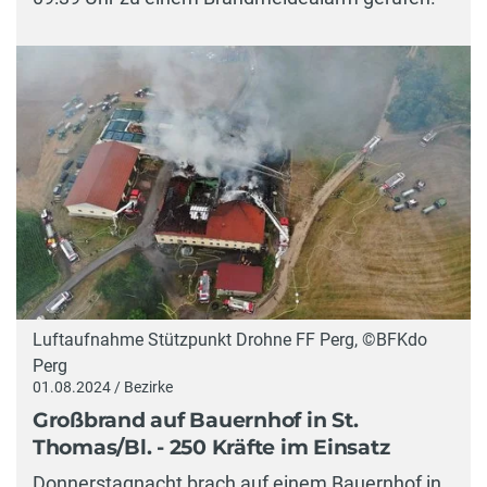
Luftaufnahme Stützpunkt Drohne FF Perg, ©BFKdo
Perg
01.08.2024 / Bezirke
Großbrand auf Bauernhof in St.
Thomas/Bl. - 250 Kräfte im Einsatz
Donnerstagnacht brach auf einem Bauernhof in