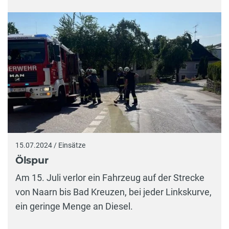
15.07.2024 / Einsätze
Ölspur
Am 15. Juli verlor ein Fahrzeug auf der Strecke
von Naarn bis Bad Kreuzen, bei jeder Linkskurve,
ein geringe Menge an Diesel.