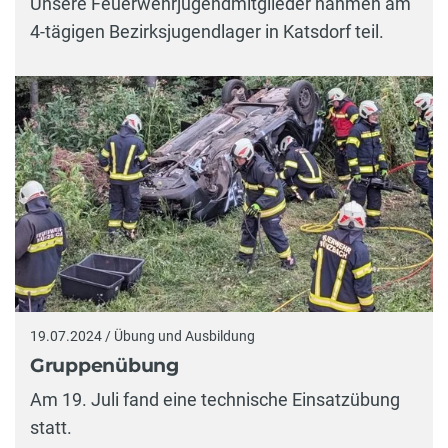
Unsere Feuerwehrjugendmitglieder nahmen am
4-tägigen Bezirksjugendlager in Katsdorf teil.
19.07.2024 / Übung und Ausbildung
Gruppenübung
Am 19. Juli fand eine technische Einsatzübung
statt.