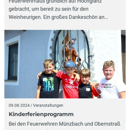
Feuerwehrhaus gründlich auf Hochglanz
gebracht, um bereit zu sein für den
Weinheurigen. Ein großes Dankeschön an…
09.08.2024 / Veranstaltungen
Kinderferienprogramm
Bei den Feuerwehren Münzbach und Obernstraß