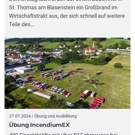
St. Thomas am Blasenstein ein Großbrand im
Wirtschaftstrakt aus, der sich schnell auf weitere
Teile des…
27.07.2024 / Übung und Ausbildung
Übung IncendiumEX