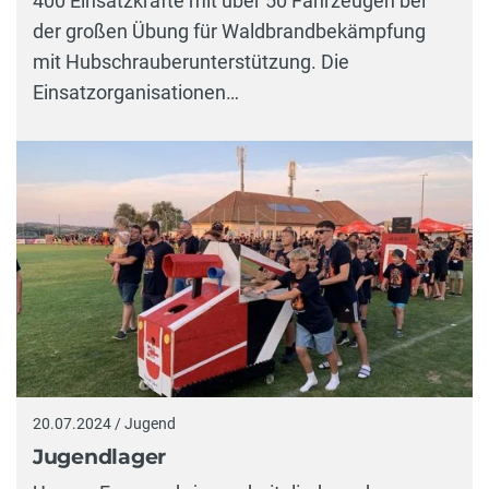
400 Einsatzkräfte mit über 50 Fahrzeugen bei
der großen Übung für Waldbrandbekämpfung
mit Hubschrauberunterstützung. Die
Einsatzorganisationen…
20.07.2024 / Jugend
Jugendlager