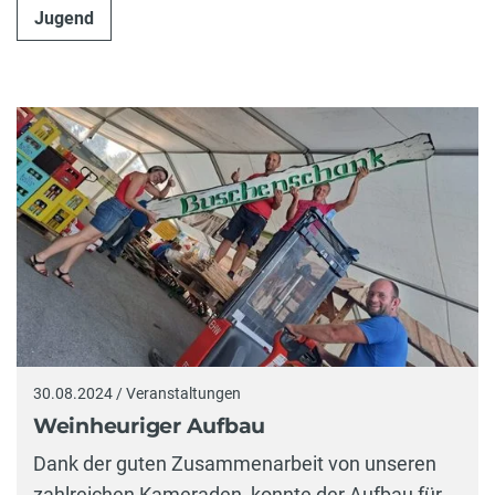
Jugend
30.08.2024 / Veranstaltungen
Weinheuriger Aufbau
Dank der guten Zusammenarbeit von unseren
zahlreichen Kameraden, konnte der Aufbau für