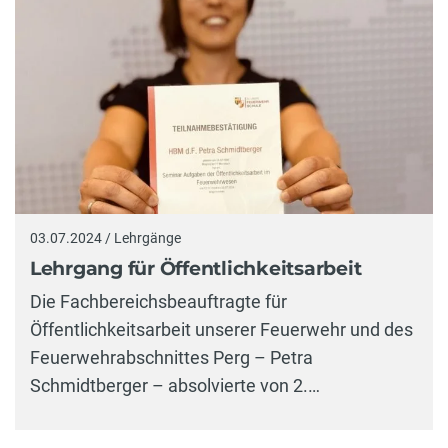
03.07.2024 / Lehrgänge
Lehrgang für Öffentlichkeitsarbeit
Die Fachbereichsbeauftragte für
Öffentlichkeitsarbeit unserer Feuerwehr und des
Feuerwehrabschnittes Perg – Petra
Schmidtberger – absolvierte von 2.…