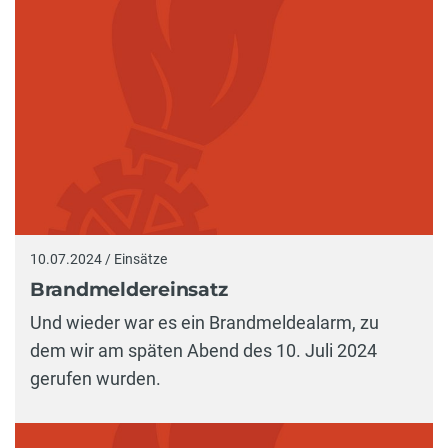
10.07.2024 / Einsätze
Brandmeldereinsatz
Und wieder war es ein Brandmeldealarm, zu
dem wir am späten Abend des 10. Juli 2024
gerufen wurden.