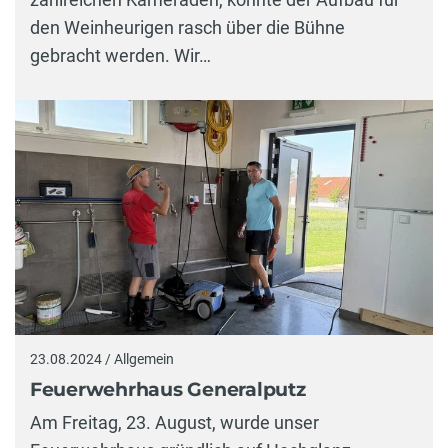
den Weinheurigen rasch über die Bühne
gebracht werden. Wir…
23.08.2024 / Allgemein
Feuerwehrhaus Generalputz
Am Freitag, 23. August, wurde unser